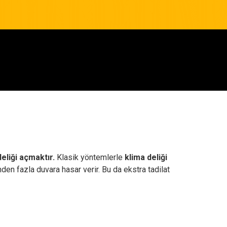
deliği açmaktır.
Klasik yöntemlerle
klima deliği
den fazla duvara hasar verir. Bu da ekstra tadilat