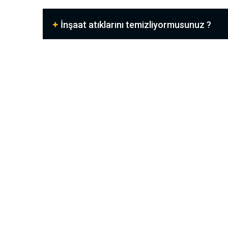
İnşaat atıklarını temizliyormusunuz ?