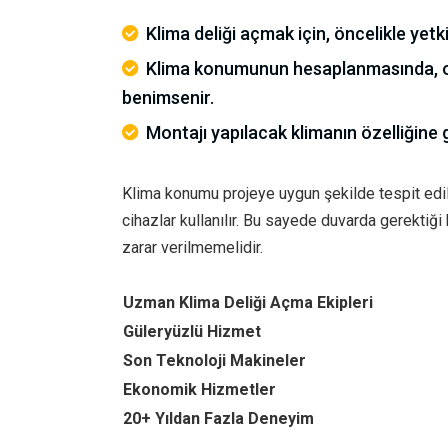
Klima deliği açmak için, öncelikle yet
Klima konumunun hesaplanmasında, 
benimsenir.
Montajı yapılacak klimanın özelliğine
Klima konumu projeye uygun şekilde tespit edi
cihazlar kullanılır. Bu sayede duvarda gerektiği
zarar verilmemelidir.
Uzman Klima Deliği Açma Ekipleri
Güleryüzlü Hizmet
Son Teknoloji Makineler
Ekonomik Hizmetler
20+ Yıldan Fazla Deneyim