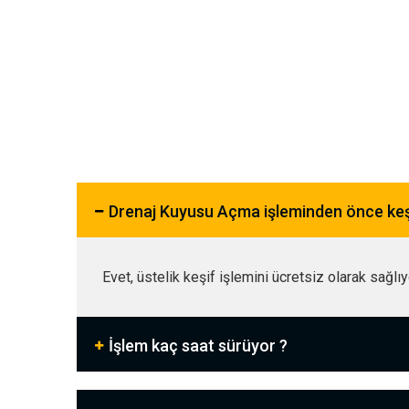
Drenaj Kuyusu Açma işleminden önce ke
Evet, üstelik keşif işlemini ücretsiz olarak sağlı
İşlem kaç saat sürüyor ?