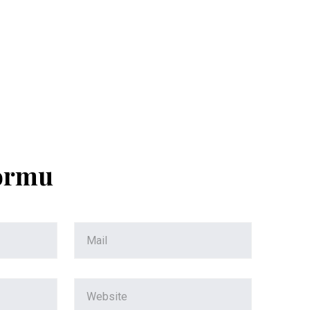
Formu