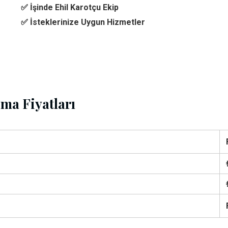
✅ İşinde Ehil Karotçu Ekip
✅ İsteklerinize Uygun Hizmetler
ma Fiyatları