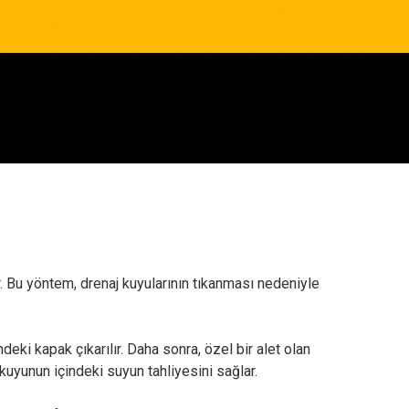
r. Bu yöntem, drenaj kuyularının tıkanması nedeniyle
ndeki kapak çıkarılır. Daha sonra, özel bir alet olan
kuyunun içindeki suyun tahliyesini sağlar.