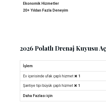
Ekonomik Hizmetler
20+ Yıldan Fazla Deneyim
2026 Polatlı Drenaj Kuyusu Aç
İşlem
Ev içerisinde ufak çaplı hizmet
1
Şantiye tipi büyük çaplı hizmet
1
Daha Fazlası için