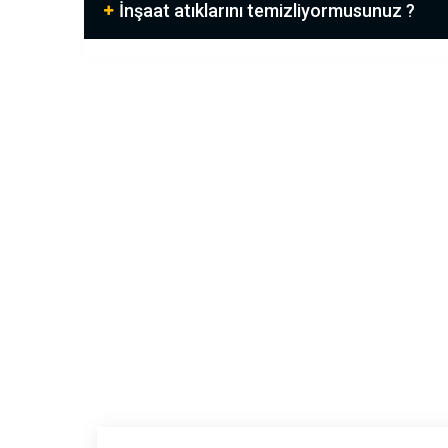
İnşaat atıklarını temizliyormusunuz ?