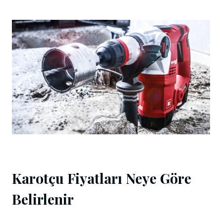
Karotçu Fiyatları Neye Göre
Belirlenir