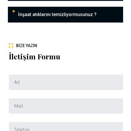
İnşaat atıklarını temizliyormusunuz ?
BIZE YAZIN
İletişim Formu