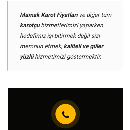
Mamak Karot Fiyatları
ve diğer tüm
karotçu
hizmetlerimizi yaparken
hedefimiz işi bitirmek değil sizi
memnun etmek,
kaliteli ve güler
yüzlü
hizmetimizi göstermektir.