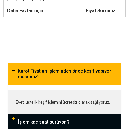
Daha Fazlası için
Fiyat Sorunuz
Karot Fiyatları işleminden önce keşif yapıyor
musunuz?
Evet, üstelik keşif işlemini ücretsiz olarak sağlıyoruz.
İşlem kaç saat sürüyor ?