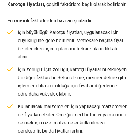
Karotçu fiyatları,
çeşitli faktörlere bağlı olarak belirlenir.
En önemli
faktörlerden bazıları şunlardır:
İşin büyüklüğü: Karotçu fiyatları, uygulanacak işin
büyüklüğüne göre belirlenir. Metrekare başına fiyat
belirlenirken, işin toplam metrekare alanı dikkate
alınır.
İşin zorluğu: İşin zorluğu, karotçu fiyatlarını etkileyen
bir diğer faktördür. Beton delme, mermer delme gibi
işlemler daha zor olduğu için fiyatlar diğerlerine
göre daha yüksek olabilir.
Kullanılacak malzemeler: İşin yapılacağı malzemeler
de fiyatları etkiler. Örneğin, sert beton veya mermeri
delmek için özel malzemeler kullanılması
gerekebilir, bu da fiyatları artırır.