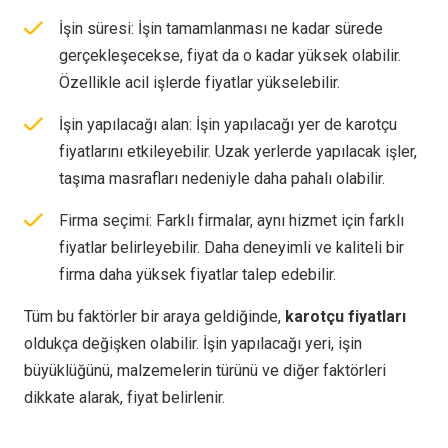
İşin süresi: İşin tamamlanması ne kadar sürede
gerçekleşecekse, fiyat da o kadar yüksek olabilir.
Özellikle acil işlerde fiyatlar yükselebilir.
İşin yapılacağı alan: İşin yapılacağı yer de karotçu
fiyatlarını etkileyebilir. Uzak yerlerde yapılacak işler,
taşıma masrafları nedeniyle daha pahalı olabilir.
Firma seçimi: Farklı firmalar, aynı hizmet için farklı
fiyatlar belirleyebilir. Daha deneyimli ve kaliteli bir
firma daha yüksek fiyatlar talep edebilir.
Tüm bu faktörler bir araya geldiğinde,
karotçu fiyatları
oldukça değişken olabilir. İşin yapılacağı yeri, işin
büyüklüğünü, malzemelerin türünü ve diğer faktörleri
dikkate alarak, fiyat belirlenir.