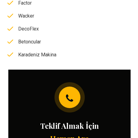
Factor
Wacker
DecoFlex
Betoncular
Karadeniz Makina
Teklif Almak İçin