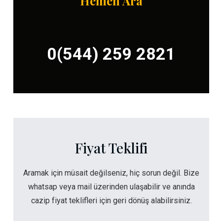
Hemen Ara
0(544) 259 2821
Fiyat Teklifi
Aramak için müsait değilseniz, hiç sorun değil. Bize
whatsap veya mail üzerinden ulaşabilir ve anında
cazip fiyat teklifleri için geri dönüş alabilirsiniz.