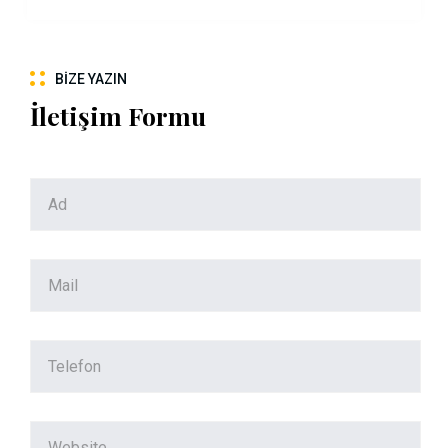
BIZE YAZIN
İletişim Formu