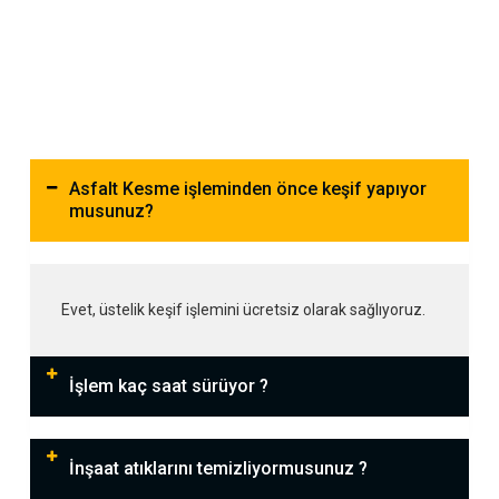
Asfalt Kesme işleminden önce keşif yapıyor
musunuz?
Evet, üstelik keşif işlemini ücretsiz olarak sağlıyoruz.
İşlem kaç saat sürüyor ?
İnşaat atıklarını temizliyormusunuz ?