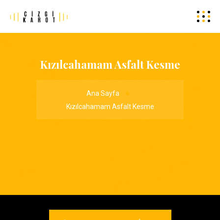
Kızılcahamam Asfalt Kesme
Ana Sayfa
Kızılcahamam Asfalt Kesme