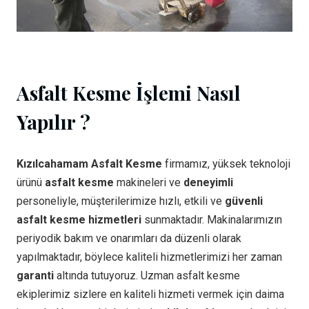
Asfalt Kesme İşlemi Nasıl
Yapılır ?
Kızılcahamam Asfalt Kesme
firmamız, yüksek teknoloji
ürünü
asfalt kesme
makineleri ve
deneyimli
personeliyle, müşterilerimize hızlı, etkili ve
güvenli
asfalt kesme hizmetleri
sunmaktadır. Makinalarımızın
periyodik bakım ve onarımları da düzenli olarak
yapılmaktadır, böylece kaliteli hizmetlerimizi her zaman
garanti
altında tutuyoruz. Uzman asfalt kesme
ekiplerimiz sizlere en kaliteli hizmeti vermek için daima