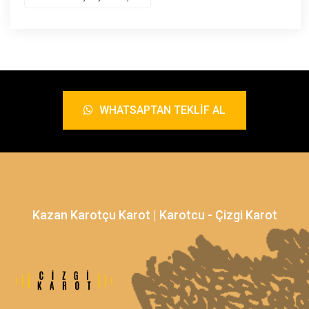
WHATSAPTAN TEKLIF AL
Kazan Karotçu Karot | Karotcu - Çizgi Karot