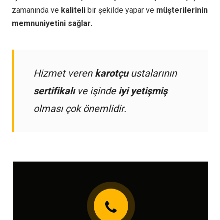
zamanında ve
kaliteli
bir şekilde yapar ve
müşterilerinin
memnuniyetini sağlar.
Hizmet veren
karotçu
ustalarının
sertifikalı
ve işinde
iyi yetişmiş
olması çok önemlidir.