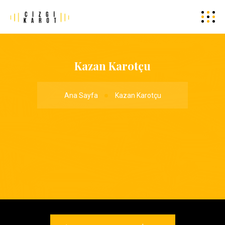
Kazan Karotçu
Ana Sayfa
Kazan Karotçu