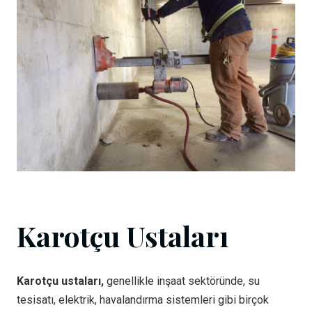
Karotçu Ustaları
Karotçu ustaları,
genellikle inşaat sektöründe, su
tesisatı, elektrik, havalandırma sistemleri gibi birçok