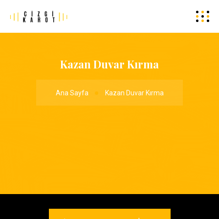
Kazan Duvar Kırma
Ana Sayfa
Kazan Duvar Kırma