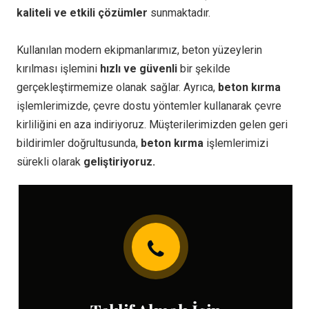
kaliteli ve etkili çözümler
sunmaktadır.
Kullanılan modern ekipmanlarımız, beton yüzeylerin
kırılması işlemini
hızlı ve güvenli
bir şekilde
gerçekleştirmemize olanak sağlar. Ayrıca,
beton kırma
işlemlerimizde, çevre dostu yöntemler kullanarak çevre
kirliliğini en aza indiriyoruz. Müşterilerimizden gelen geri
bildirimler doğrultusunda,
beton kırma
işlemlerimizi
sürekli olarak
geliştiriyoruz.