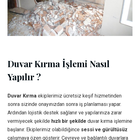
Duvar Kırma İşlemi Nasıl
Yapılır ?
Duvar Kırma
ekiplerimiz ücretsiz keşif hizmetinden
sonra sizinde onayınızdan sonra iş planlaması yapar.
Ardından lojistik destek sağlanır ve yapılarınıza zarar
vermiyecek şekilde
hızlı bir şekilde
duvar kırma işlemine
başlanır. Ekiplerimiz olabildiğince
sessi ve gürültüsüz
çalışmaya özen gösterir. Çevreye ve bağlantılı duvarlara