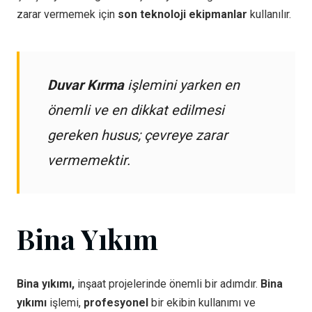
zarar vermemek için
son teknoloji ekipmanlar
kullanılır.
Duvar Kırma
işlemini yarken en
önemli ve en dikkat edilmesi
gereken husus; çevreye zarar
vermemektir.
Bina Yıkım
Bina yıkımı,
inşaat projelerinde önemli bir adımdır.
Bina
yıkımı
işlemi,
profesyonel
bir ekibin kullanımı ve