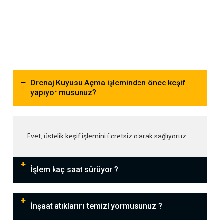
Drenaj Kuyusu Açma işleminden önce keşif
yapıyor musunuz?
Evet, üstelik keşif işlemini ücretsiz olarak sağlıyoruz.
İşlem kaç saat sürüyor ?
İnşaat atıklarını temizliyormusunuz ?