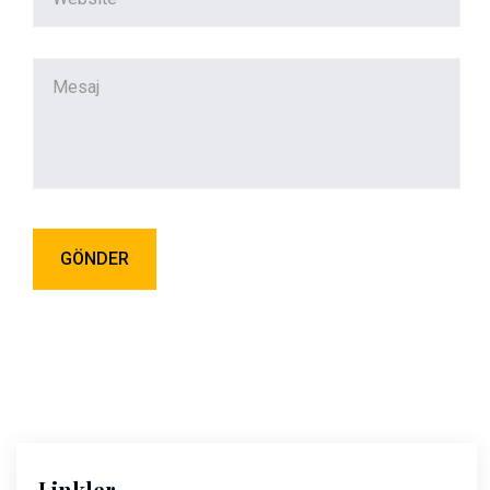
Linkler