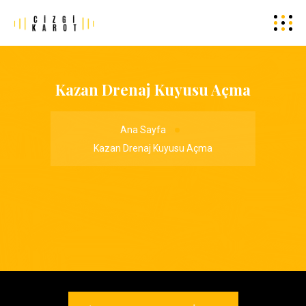
Kazan Drenaj Kuyusu Açma
Ana Sayfa
Kazan Drenaj Kuyusu Açma