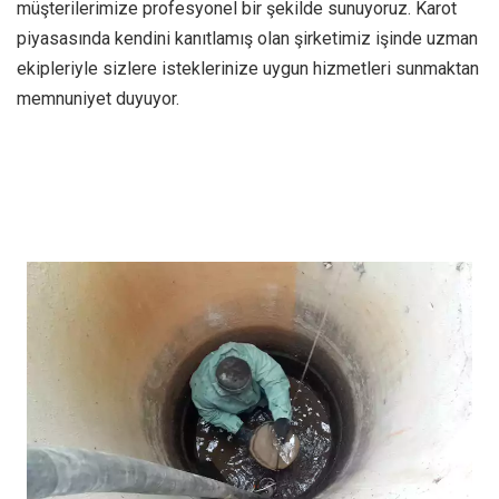
müşterilerimize profesyonel bir şekilde sunuyoruz. Karot
piyasasında kendini kanıtlamış olan şirketimiz işinde uzman
ekipleriyle sizlere isteklerinize uygun hizmetleri sunmaktan
memnuniyet duyuyor.