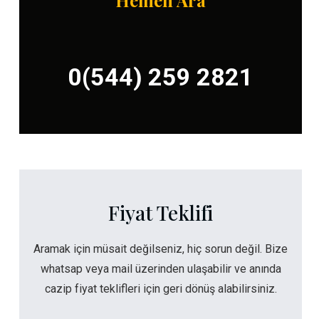
Hemen Ara
0(544) 259 2821
Fiyat Teklifi
Aramak için müsait değilseniz, hiç sorun değil. Bize
whatsap veya mail üzerinden ulaşabilir ve anında
cazip fiyat teklifleri için geri dönüş alabilirsiniz.