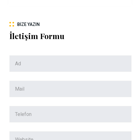
BIZE YAZIN
İletişim Formu