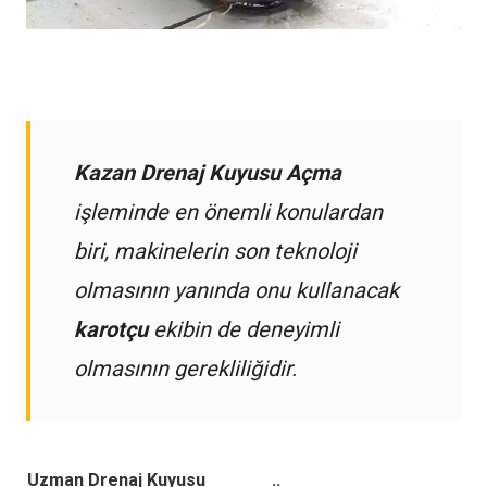
Kazan Drenaj Kuyusu Açma
işleminde en önemli konulardan
biri, makinelerin son teknoloji
olmasının yanında onu kullanacak
karotçu
ekibin de deneyimli
olmasının gerekliliğidir.
Uzman Drenaj Kuyusu