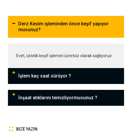
Derz Kesim işleminden önce keşif yapıyor
musunuz?
Evet, üstelik keşif işlemini ücretsiz olarak sağlıyoruz.
İşlem kaç saat sürüyor ?
İnşaat atıklarını temizliyormusunuz ?
BIZE YAZIN