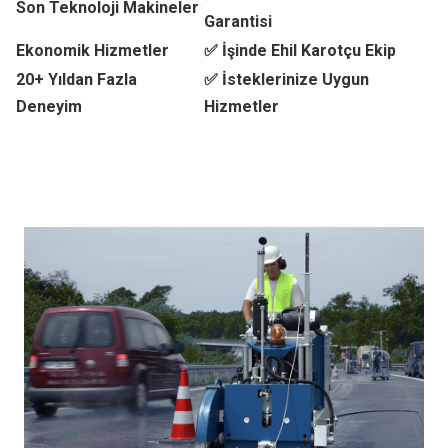
Son Teknoloji Makineler
Garantisi
Ekonomik Hizmetler
✅ İşinde Ehil Karotçu Ekip
20+ Yıldan Fazla
✅ İsteklerinize Uygun
Deneyim
Hizmetler