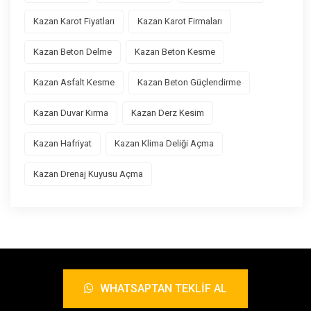
Kazan Karot Fiyatları
Kazan Karot Firmaları
Kazan Beton Delme
Kazan Beton Kesme
Kazan Asfalt Kesme
Kazan Beton Güçlendirme
Kazan Duvar Kırma
Kazan Derz Kesim
Kazan Hafriyat
Kazan Klima Deliği Açma
Kazan Drenaj Kuyusu Açma
WHATSAPTAN TEKLIF AL