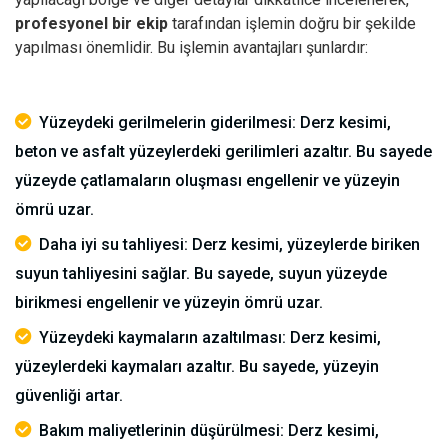
profesyonel bir ekip
tarafından işlemin doğru bir şekilde
yapılması önemlidir.
Bu işlemin avantajları şunlardır:
Yüzeydeki gerilmelerin giderilmesi: Derz kesimi,
beton ve asfalt yüzeylerdeki gerilimleri azaltır. Bu sayede
yüzeyde çatlamaların oluşması engellenir ve yüzeyin
ömrü uzar.
Daha iyi su tahliyesi: Derz kesimi, yüzeylerde biriken
suyun tahliyesini sağlar. Bu sayede, suyun yüzeyde
birikmesi engellenir ve yüzeyin ömrü uzar.
Yüzeydeki kaymaların azaltılması: Derz kesimi,
yüzeylerdeki kaymaları azaltır. Bu sayede, yüzeyin
güvenliği artar.
Bakım maliyetlerinin düşürülmesi: Derz kesimi,