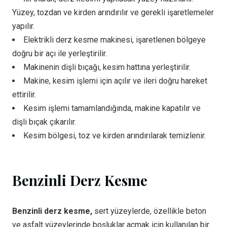
Yüzey, tozdan ve kirden arındırılır ve gerekli işaretlemeler
yapılır.
Elektrikli derz kesme makinesi, işaretlenen bölgeye
doğru bir açı ile yerleştirilir.
Makinenin dişli bıçağı, kesim hattına yerleştirilir.
Makine, kesim işlemi için açılır ve ileri doğru hareket
ettirilir.
Kesim işlemi tamamlandığında, makine kapatılır ve
dişli bıçak çıkarılır.
Kesim bölgesi, toz ve kirden arındırılarak temizlenir.
Benzinli Derz Kesme
Benzinli derz kesme,
sert yüzeylerde, özellikle beton
ve asfalt yüzeylerinde boşluklar açmak için kullanılan bir