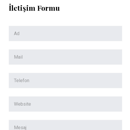
İletişim Formu