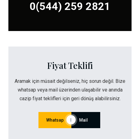
0(544) 259 2821
Fiyat Teklifi
Aramak için müsait değilseniz, hiç sorun değil. Bize
whatsap veya mail üzerinden ulaşabilir ve anında
cazip fiyat teklifleri için geri dönüş alabilirsiniz.
Whatsap
|
Mail