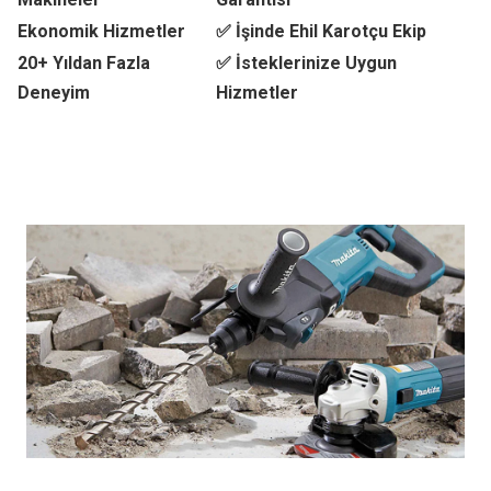
Ekonomik Hizmetler
✅ İşinde Ehil Karotçu Ekip
20+ Yıldan Fazla
✅ İsteklerinize Uygun
Deneyim
Hizmetler