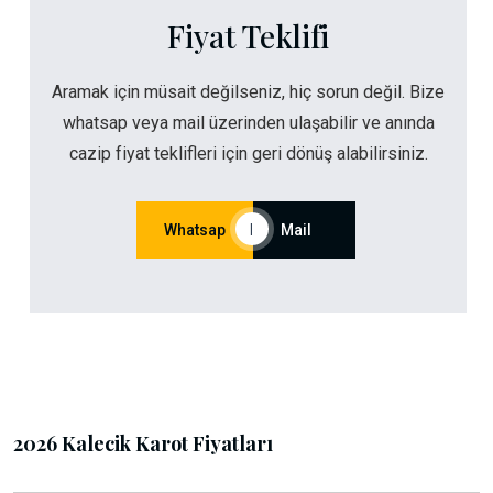
Fiyat Teklifi
Aramak için müsait değilseniz, hiç sorun değil. Bize
whatsap veya mail üzerinden ulaşabilir ve anında
cazip fiyat teklifleri için geri dönüş alabilirsiniz.
Whatsap
|
Mail
2026 Kalecik Karot Fiyatları