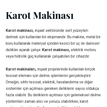
Karot Makinası
Karot makinası,
inşaat sektöründe sert yüzeyleri
delmek için kullanılan bir ekipmandır. Bu makine, metal bir
boru kullanarak materyal içinden kesici bir uç ile dairesel
delikler açarak çalışır.
Karot makinası,
elektrik motoru
veya hidrolik güç kullanarak çalışabilen bir cihazdır.
Karot makinaları,
inşaat projelerinde kullanılan birçok
tesisat elemanı için delme işlemlerini gerçekleştirir.
Örneğin, sıhhi tesisat, elektrik, havalandırma ve diğer
sistemler için açılması gereken deliklerin sayısı oldukça
fazla olabilir. Bu deliklerin açılması için geleneksel delme
yöntemleri zaman alıcı ve yorucu olabilirken, karot