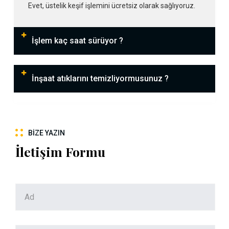
Evet, üstelik keşif işlemini ücretsiz olarak sağlıyoruz.
İşlem kaç saat sürüyor ?
İnşaat atıklarını temizliyormusunuz ?
BIZE YAZIN
İletişim Formu