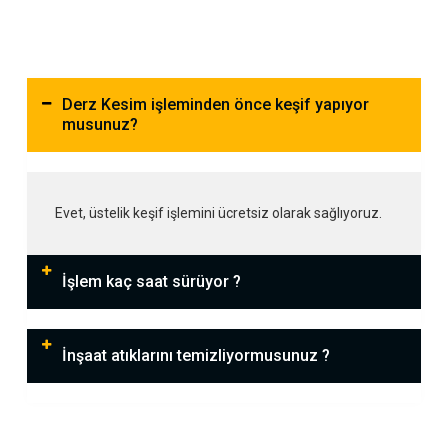
Derz Kesim işleminden önce keşif yapıyor
musunuz?
Evet, üstelik keşif işlemini ücretsiz olarak sağlıyoruz.
İşlem kaç saat sürüyor ?
İnşaat atıklarını temizliyormusunuz ?