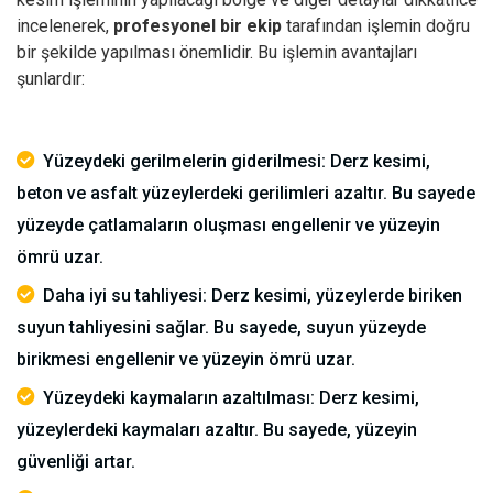
incelenerek,
profesyonel bir ekip
tarafından işlemin doğru
bir şekilde yapılması önemlidir.
Bu işlemin avantajları
şunlardır:
Yüzeydeki gerilmelerin giderilmesi: Derz kesimi,
beton ve asfalt yüzeylerdeki gerilimleri azaltır. Bu sayede
yüzeyde çatlamaların oluşması engellenir ve yüzeyin
ömrü uzar.
Daha iyi su tahliyesi: Derz kesimi, yüzeylerde biriken
suyun tahliyesini sağlar. Bu sayede, suyun yüzeyde
birikmesi engellenir ve yüzeyin ömrü uzar.
Yüzeydeki kaymaların azaltılması: Derz kesimi,
yüzeylerdeki kaymaları azaltır. Bu sayede, yüzeyin
güvenliği artar.