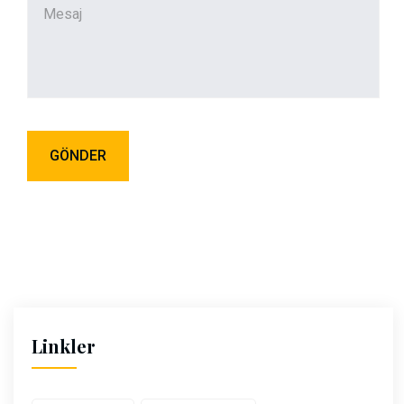
Linkler