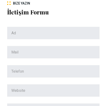
BIZE YAZIN
İletişim Formu