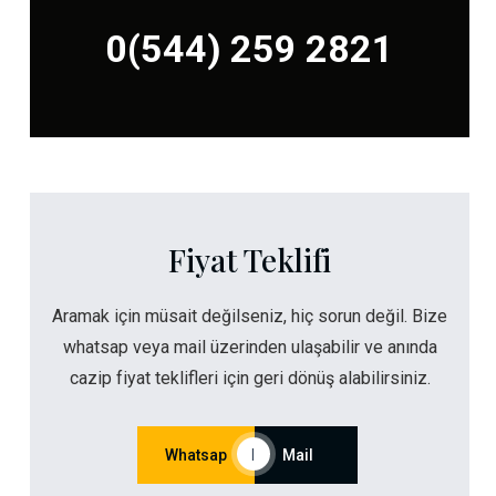
0(544) 259 2821
Fiyat Teklifi
Aramak için müsait değilseniz, hiç sorun değil. Bize
whatsap veya mail üzerinden ulaşabilir ve anında
cazip fiyat teklifleri için geri dönüş alabilirsiniz.
Whatsap
|
Mail