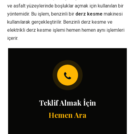
ve asfalt yüzeylerinde boşluklar açmak için kullanılan bir
yöntemidir. Bu işlem, benzinli bir
derz kesme
makinesi
kullanılarak gerçekleştirilir. Benzinli derz kesme ve
elektrikli derz kesme işlemi hemen hemen aynı işlemleri
içerir.
Teklif Almak İçin
Hemen Ara