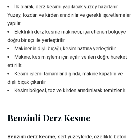
İlk olarak, derz kesimi yapılacak yüzey hazırlanır.
Yüzey, tozdan ve kirden arındırılır ve gerekli işaretlemeler
yapılır.
Elektrikli derz kesme makinesi, işaretlenen bölgeye
doğru bir açı ile yerleştirilir.
Makinenin dişli bıçağı, kesim hattına yerleştirilir.
Makine, kesim işlemi için açılır ve ileri doğru hareket
ettirilir.
Kesim işlemi tamamlandığında, makine kapatılır ve
dişli bıçak çıkarılır.
Kesim bölgesi, toz ve kirden arındırılarak temizlenir.
Benzinli Derz Kesme
Benzinli derz kesme,
sert yüzeylerde, özellikle beton