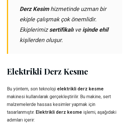
Derz Kesim
hizmetinde uzman bir
ekiple çalışmak çok önemlidir.
Ekiplerimiz
sertifikalı
ve
işinde ehil
kişilerden oluşur.
Elektrikli Derz Kesme
Bu yöntem, son teknoloji
elektrikli derz kesme
makinesi kullanılarak gerçekleştirilir. Bu makine, sert
malzemelerde hassas kesimler yapmak için
tasarlanmıştır.
Elektrikli derz kesme
işlemi, aşağıdaki
adımları içerir: