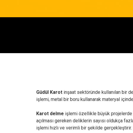
Güdül Karot
inşaat sektöründe kullanılan bir d
işlemi, metal bir boru kullanarak materyal içinde
Karot delme
işlemi özellikle büyük projelerde y
açılması gereken deliklerin sayısı oldukça fazla
işlemi hızlı ve verimli bir şekilde gerçekleştirir.