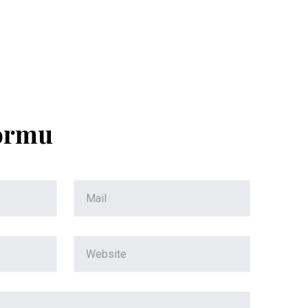
Formu