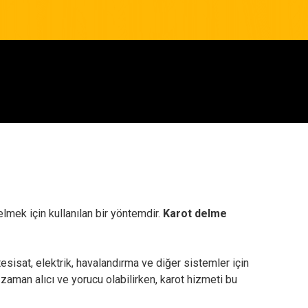
elmek için kullanılan bir yöntemdir.
Karot delme
tesisat, elektrik, havalandırma ve diğer sistemler için
 zaman alıcı ve yorucu olabilirken, karot hizmeti bu