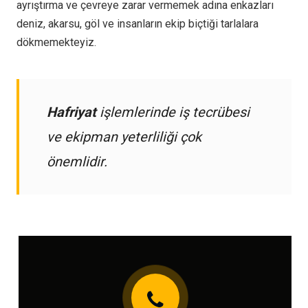
ayrıştırma ve çevreye zarar vermemek adına enkazları
deniz, akarsu, göl ve insanların ekip biçtiği tarlalara
dökmemekteyiz.
Hafriyat
işlemlerinde iş tecrübesi
ve ekipman yeterliliği çok
önemlidir.