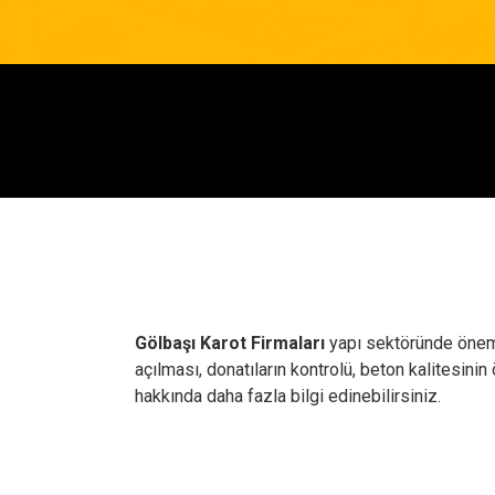
Gölbaşı Karot Firmaları
yapı sektöründe önemli
açılması, donatıların kontrolü, beton kalitesinin
hakkında daha fazla bilgi edinebilirsiniz.