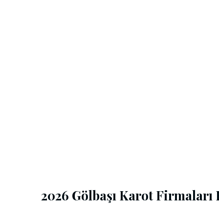
2026 Gölbaşı Karot Firmaları F