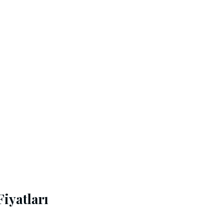
iyatları