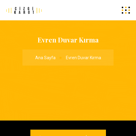
Evren Duvar Kırma
Ana Sayfa
Evren Duvar Kırma