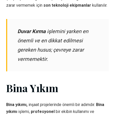
zarar vermemek için
son teknoloji ekipmanlar
kullanılır.
Duvar Kırma
işlemini yarken en
önemli ve en dikkat edilmesi
gereken husus; çevreye zarar
vermemektir.
Bina Yıkım
Bina yıkımı,
inşaat projelerinde önemli bir adımdır.
Bina
yıkımı
işlemi,
profesyonel
bir ekibin kullanımı ve