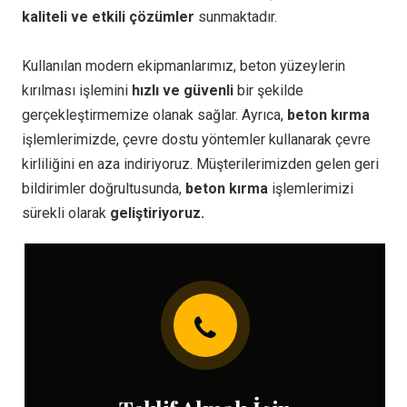
kaliteli ve etkili çözümler
sunmaktadır.
Kullanılan modern ekipmanlarımız, beton yüzeylerin
kırılması işlemini
hızlı ve güvenli
bir şekilde
gerçekleştirmemize olanak sağlar. Ayrıca,
beton kırma
işlemlerimizde, çevre dostu yöntemler kullanarak çevre
kirliliğini en aza indiriyoruz. Müşterilerimizden gelen geri
bildirimler doğrultusunda,
beton kırma
işlemlerimizi
sürekli olarak
geliştiriyoruz.