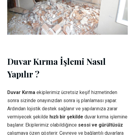
Duvar Kırma İşlemi Nasıl
Yapılır ?
Duvar Kırma
ekiplerimiz ücretsiz keşif hizmetinden
sonra sizinde onayınızdan sonra iş planlaması yapar.
Ardından lojistik destek sağlanır ve yapılarınıza zarar
vermiyecek şekilde
hızlı bir şekilde
duvar kırma işlemine
başlanır. Ekiplerimiz olabildiğince
sessi ve gürültüsüz
çalışmaya özen gösterir. Çevreye ve bağlantılı duvarlara