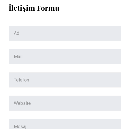
İletişim Formu