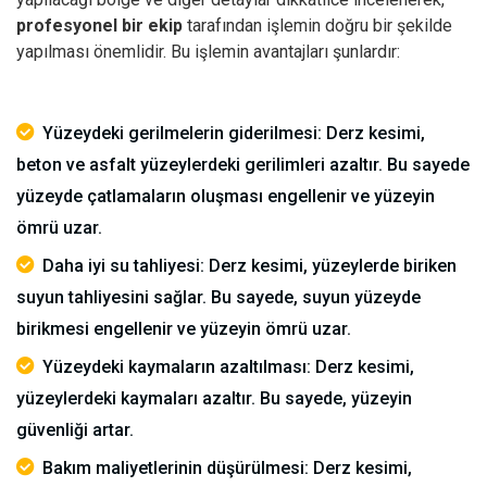
profesyonel bir ekip
tarafından işlemin doğru bir şekilde
yapılması önemlidir.
Bu işlemin avantajları şunlardır:
Yüzeydeki gerilmelerin giderilmesi: Derz kesimi,
beton ve asfalt yüzeylerdeki gerilimleri azaltır. Bu sayede
yüzeyde çatlamaların oluşması engellenir ve yüzeyin
ömrü uzar.
Daha iyi su tahliyesi: Derz kesimi, yüzeylerde biriken
suyun tahliyesini sağlar. Bu sayede, suyun yüzeyde
birikmesi engellenir ve yüzeyin ömrü uzar.
Yüzeydeki kaymaların azaltılması: Derz kesimi,
yüzeylerdeki kaymaları azaltır. Bu sayede, yüzeyin
güvenliği artar.
Bakım maliyetlerinin düşürülmesi: Derz kesimi,