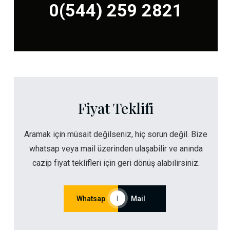
0(544) 259 2821
Fiyat Teklifi
Aramak için müsait değilseniz, hiç sorun değil. Bize
whatsap veya mail üzerinden ulaşabilir ve anında
cazip fiyat teklifleri için geri dönüş alabilirsiniz.
Whatsap
|
Mail