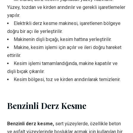
Yüzey, tozdan ve kirden arındırılır ve gerekli işaretlemeler
yapılır.
Elektrikli derz kesme makinesi, işaretlenen bölgeye
doğru bir açı ile yerleştirilir.
Makinenin dişli bıçağı, kesim hattına yerleştirilir.
Makine, kesim işlemi için açılır ve ileri doğru hareket
ettirilir.
Kesim işlemi tamamlandığında, makine kapatılır ve
dişli bıçak çıkarılır.
Kesim bölgesi, toz ve kirden arındırılarak temizlenir.
Benzinli Derz Kesme
Benzinli derz kesme,
sert yüzeylerde, özellikle beton
ve asfalt yüzeylerinde boşluklar açmak için kullanılan bir