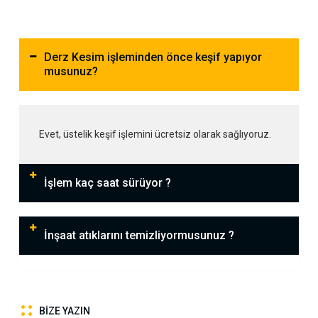
Derz Kesim işleminden önce keşif yapıyor
musunuz?
Evet, üstelik keşif işlemini ücretsiz olarak sağlıyoruz.
İşlem kaç saat sürüyor ?
İnşaat atıklarını temizliyormusunuz ?
BIZE YAZIN