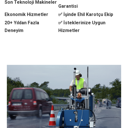
Son Teknoloji Makineler
Garantisi
Ekonomik Hizmetler
✅ İşinde Ehil Karotçu Ekip
20+ Yıldan Fazla
✅ İsteklerinize Uygun
Deneyim
Hizmetler