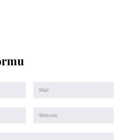
Formu