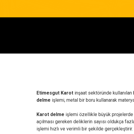
Etimesgut Karot
inşaat sektöründe kullanılan 
delme
işlemi, metal bir boru kullanarak materyal
Karot delme
işlemi özellikle büyük projelerde y
açılması gereken deliklerin sayısı oldukça fazla
işlemi hızlı ve verimli bir şekilde gerçekleştirir.