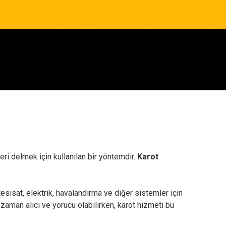
eri delmek için kullanılan bir yöntemdir.
Karot
tesisat, elektrik, havalandırma ve diğer sistemler için
 zaman alıcı ve yorucu olabilirken, karot hizmeti bu