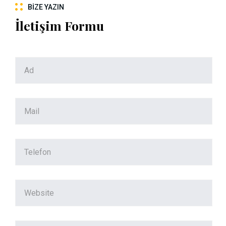
BIZE YAZIN
İletişim Formu