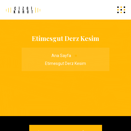
Etimesgut Derz Kesim
Ana Sayfa
Etimesgut Derz Kesim