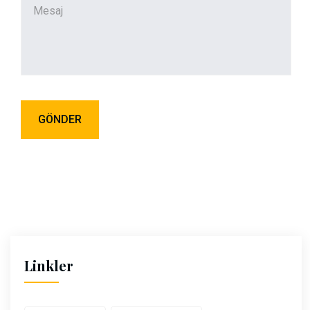
Linkler