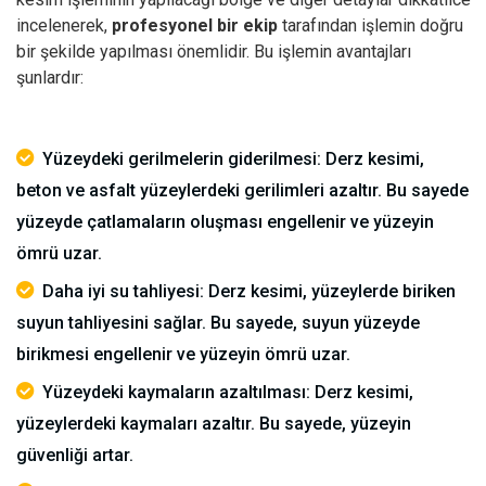
incelenerek,
profesyonel bir ekip
tarafından işlemin doğru
bir şekilde yapılması önemlidir.
Bu işlemin avantajları
şunlardır:
Yüzeydeki gerilmelerin giderilmesi: Derz kesimi,
beton ve asfalt yüzeylerdeki gerilimleri azaltır. Bu sayede
yüzeyde çatlamaların oluşması engellenir ve yüzeyin
ömrü uzar.
Daha iyi su tahliyesi: Derz kesimi, yüzeylerde biriken
suyun tahliyesini sağlar. Bu sayede, suyun yüzeyde
birikmesi engellenir ve yüzeyin ömrü uzar.
Yüzeydeki kaymaların azaltılması: Derz kesimi,
yüzeylerdeki kaymaları azaltır. Bu sayede, yüzeyin
güvenliği artar.