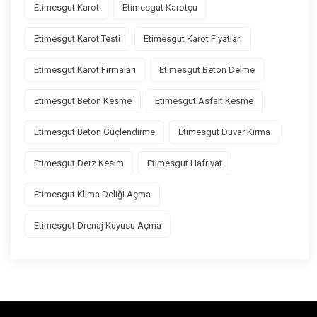
Etimesgut Karot
Etimesgut Karotçu
Etimesgut Karot Testi
Etimesgut Karot Fiyatları
Etimesgut Karot Firmaları
Etimesgut Beton Delme
Etimesgut Beton Kesme
Etimesgut Asfalt Kesme
Etimesgut Beton Güçlendirme
Etimesgut Duvar Kırma
Etimesgut Derz Kesim
Etimesgut Hafriyat
Etimesgut Klima Deliği Açma
Etimesgut Drenaj Kuyusu Açma