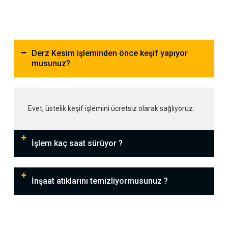
Derz Kesim işleminden önce keşif yapıyor
musunuz?
Evet, üstelik keşif işlemini ücretsiz olarak sağlıyoruz.
İşlem kaç saat sürüyor ?
İnşaat atıklarını temizliyormusunuz ?