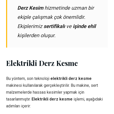
Derz Kesim
hizmetinde uzman bir
ekiple çalışmak çok önemlidir.
Ekiplerimiz
sertifikalı
ve
işinde ehil
kişilerden oluşur.
Elektrikli Derz Kesme
Bu yöntem, son teknoloji
elektrikli derz kesme
makinesi kullanılarak gerçekleştirilir. Bu makine, sert
malzemelerde hassas kesimler yapmak için
tasarlanmıştır.
Elektrikli derz kesme
işlemi, aşağıdaki
adımları içerir: