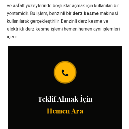
ve asfalt yüzeylerinde boşluklar açmak için kullanılan bir
yöntemidir. Bu işlem, benzinli bir
derz kesme
makinesi
kullanılarak gerçekleştirilir. Benzinli derz kesme ve
elektrikli derz kesme işlemi hemen hemen aynı işlemleri
içerir.
Teklif Almak İçin
Hemen Ara