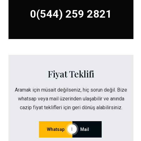
0(544) 259 2821
Fiyat Teklifi
Aramak için müsait değilseniz, hiç sorun değil. Bize
whatsap veya mail üzerinden ulaşabilir ve anında
cazip fiyat teklifleri için geri dönüş alabilirsiniz.
Whatsap
|
Mail