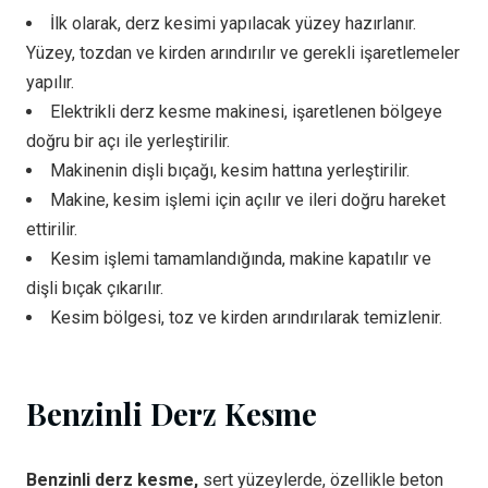
İlk olarak, derz kesimi yapılacak yüzey hazırlanır.
Yüzey, tozdan ve kirden arındırılır ve gerekli işaretlemeler
yapılır.
Elektrikli derz kesme makinesi, işaretlenen bölgeye
doğru bir açı ile yerleştirilir.
Makinenin dişli bıçağı, kesim hattına yerleştirilir.
Makine, kesim işlemi için açılır ve ileri doğru hareket
ettirilir.
Kesim işlemi tamamlandığında, makine kapatılır ve
dişli bıçak çıkarılır.
Kesim bölgesi, toz ve kirden arındırılarak temizlenir.
Benzinli Derz Kesme
Benzinli derz kesme,
sert yüzeylerde, özellikle beton