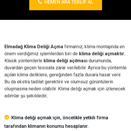
HEMEN ARA TEKLIF AL
Elmadağ Klima Deliği Açma
firmamız; klima montajında en
önem verdiğimiz işlemlerden biri de
klima deliği açmaktır.
Klasik yöntemlerle
klima deliği açılması
durumunda,
duvardan geçen tesisata zarar verilebilir. Ayrıca bu yöntemle
açılan klima deliklere, gereğinden fazla duvara hasar verir.
Bu da ekstra tadilat gerektirir ve olumsuz görüntülerin
oluşmasına neden olabilir.
Klima deliği açmak için izlenecek
adımlar şu şekildedir;
Klima deliği açmak için, öncelikle yetkili firma
tarafından klimanın konumu hesaplanır.