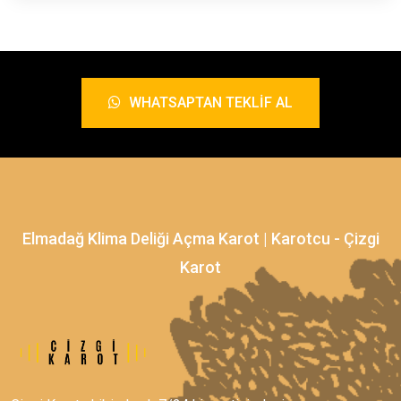
WHATSAPTAN TEKLIF AL
Elmadağ Klima Deliği Açma Karot | Karotcu - Çizgi
Karot