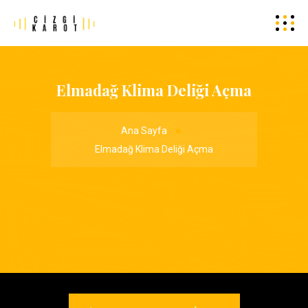
Elmadağ Klima Deliği Açma
Ana Sayfa
Elmadağ Klima Deliği Açma