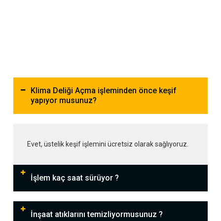
Klima Deliği Açma işleminden önce keşif
yapıyor musunuz?
Evet, üstelik keşif işlemini ücretsiz olarak sağlıyoruz.
İşlem kaç saat sürüyor ?
İnşaat atıklarını temizliyormusunuz ?