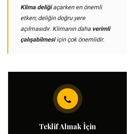
Klima deliği
açarken en önemli
etken; deliğin doğru yere
açılmasıdır. Klimanın daha
verimli
çalışabilmesi
için çok önemlidir.
Teklif Almak İçin