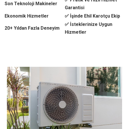
Son Teknoloji Makineler
Garantisi
Ekonomik Hizmetler
✅ İşinde Ehil Karotçu Ekip
✅ İsteklerinize Uygun
20+ Yıldan Fazla Deneyim
Hizmetler