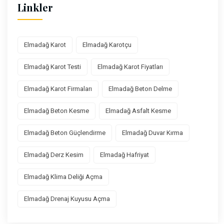
Linkler
Elmadağ Karot
Elmadağ Karotçu
Elmadağ Karot Testi
Elmadağ Karot Fiyatları
Elmadağ Karot Firmaları
Elmadağ Beton Delme
Elmadağ Beton Kesme
Elmadağ Asfalt Kesme
Elmadağ Beton Güçlendirme
Elmadağ Duvar Kırma
Elmadağ Derz Kesim
Elmadağ Hafriyat
Elmadağ Klima Deliği Açma
Elmadağ Drenaj Kuyusu Açma