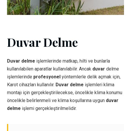
Duvar Delme
Duvar delme
işlemlerinde matkap, hilti ve bunlarla
kullanılabilen aparatlar kullanılabilir. Ancak
duvar
delme
işlemlerinde
profesyonel
yöntemlerle delik açmak için,
Karot cihazları kullanılır.
Duvar delme
işlemleri klima
montajı için gerçekleştirilecekse, öncelikle klima konumu
öncelikle belirlenmeli ve klima koşullarına uygun
duvar
delme
işlemi gerçekleştirilmelidir.