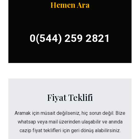
Hemen Ara
0(544) 259 2821
Fiyat Teklifi
Aramak için müsait değilseniz, hiç sorun değil. Bize
whatsap veya mail üzerinden ulaşabilir ve anında
cazip fiyat teklifleri için geri dönüş alabilirsiniz.