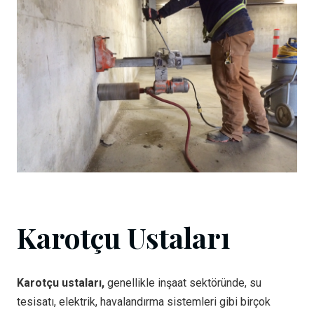
Karotçu Ustaları
Karotçu ustaları,
genellikle inşaat sektöründe, su
tesisatı, elektrik, havalandırma sistemleri gibi birçok