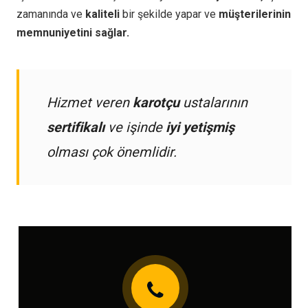
zamanında ve
kaliteli
bir şekilde yapar ve
müşterilerinin
memnuniyetini sağlar.
Hizmet veren
karotçu
ustalarının
sertifikalı
ve işinde
iyi yetişmiş
olması çok önemlidir.