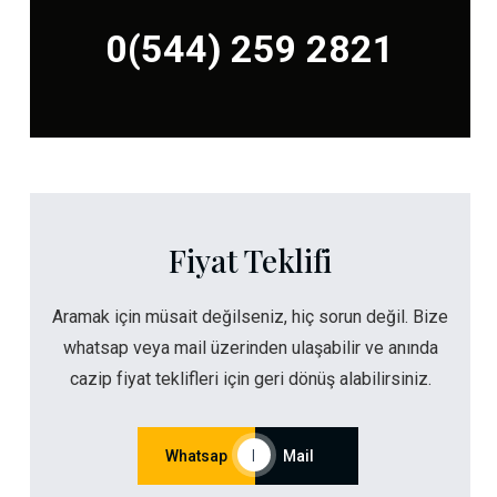
0(544) 259 2821
Fiyat Teklifi
Aramak için müsait değilseniz, hiç sorun değil. Bize
whatsap veya mail üzerinden ulaşabilir ve anında
cazip fiyat teklifleri için geri dönüş alabilirsiniz.
Whatsap
|
Mail