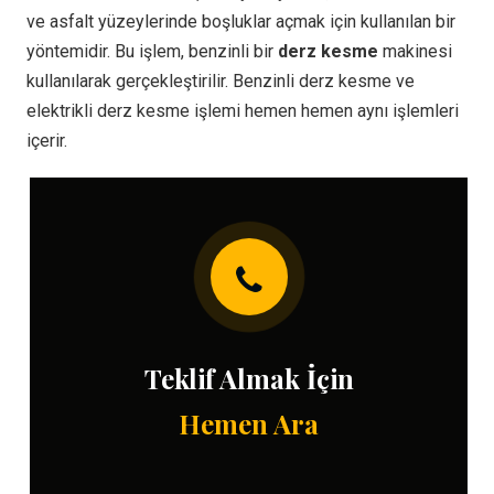
ve asfalt yüzeylerinde boşluklar açmak için kullanılan bir
yöntemidir. Bu işlem, benzinli bir
derz kesme
makinesi
kullanılarak gerçekleştirilir. Benzinli derz kesme ve
elektrikli derz kesme işlemi hemen hemen aynı işlemleri
içerir.
Teklif Almak İçin
Hemen Ara