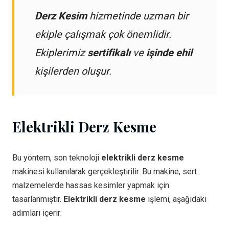
Derz Kesim
hizmetinde uzman bir
ekiple çalışmak çok önemlidir.
Ekiplerimiz
sertifikalı
ve
işinde ehil
kişilerden oluşur.
Elektrikli Derz Kesme
Bu yöntem, son teknoloji
elektrikli derz kesme
makinesi kullanılarak gerçekleştirilir. Bu makine, sert
malzemelerde hassas kesimler yapmak için
tasarlanmıştır.
Elektrikli derz kesme
işlemi, aşağıdaki
adımları içerir: