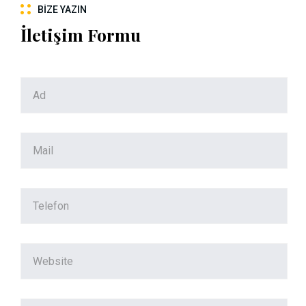
BIZE YAZIN
İletişim Formu