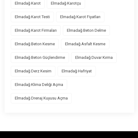
Elmadağ Karot
Elmadağ Karotçu
Elmadağ Karot Testi
Elmadağ Karot Fiyatları
Elmadağ Karot Firmaları
Elmadağ Beton Delme
Elmadağ Beton Kesme
Elmadağ Asfalt Kesme
Elmadağ Beton Güçlendirme
Elmadağ Duvar Kırma
Elmadağ Derz Kesim
Elmadağ Hafriyat
Elmadağ Klima Deliği Açma
Elmadağ Drenaj Kuyusu Açma