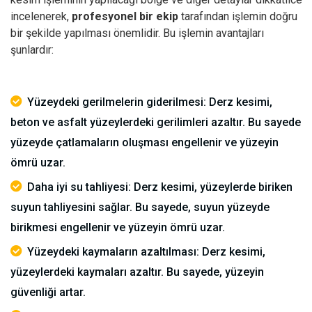
incelenerek,
profesyonel bir ekip
tarafından işlemin doğru
bir şekilde yapılması önemlidir.
Bu işlemin avantajları
şunlardır:
Yüzeydeki gerilmelerin giderilmesi: Derz kesimi,
beton ve asfalt yüzeylerdeki gerilimleri azaltır. Bu sayede
yüzeyde çatlamaların oluşması engellenir ve yüzeyin
ömrü uzar.
Daha iyi su tahliyesi: Derz kesimi, yüzeylerde biriken
suyun tahliyesini sağlar. Bu sayede, suyun yüzeyde
birikmesi engellenir ve yüzeyin ömrü uzar.
Yüzeydeki kaymaların azaltılması: Derz kesimi,
yüzeylerdeki kaymaları azaltır. Bu sayede, yüzeyin
güvenliği artar.