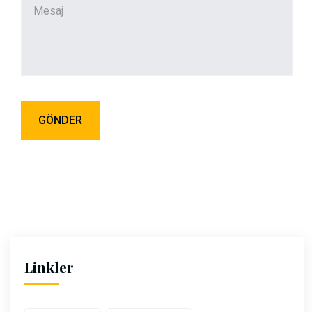
Linkler