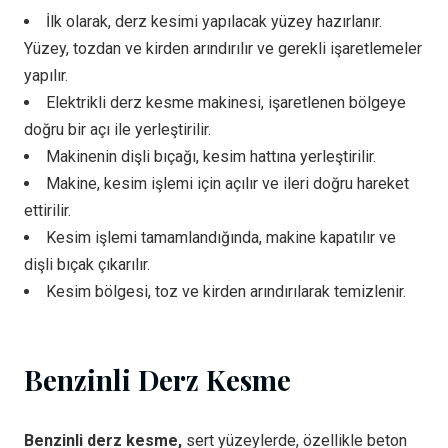
İlk olarak, derz kesimi yapılacak yüzey hazırlanır.
Yüzey, tozdan ve kirden arındırılır ve gerekli işaretlemeler
yapılır.
Elektrikli derz kesme makinesi, işaretlenen bölgeye
doğru bir açı ile yerleştirilir.
Makinenin dişli bıçağı, kesim hattına yerleştirilir.
Makine, kesim işlemi için açılır ve ileri doğru hareket
ettirilir.
Kesim işlemi tamamlandığında, makine kapatılır ve
dişli bıçak çıkarılır.
Kesim bölgesi, toz ve kirden arındırılarak temizlenir.
Benzinli Derz Kesme
Benzinli derz kesme,
sert yüzeylerde, özellikle beton