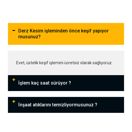
Derz Kesim işleminden önce keşif yapıyor
musunuz?
Evet, üstelik keşif işlemini ücretsiz olarak sağlıyoruz.
İşlem kaç saat sürüyor ?
İnşaat atıklarını temizliyormusunuz ?