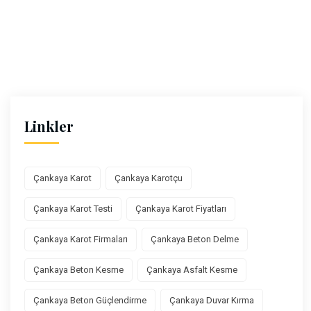
Linkler
Çankaya Karot
Çankaya Karotçu
Çankaya Karot Testi
Çankaya Karot Fiyatları
Çankaya Karot Firmaları
Çankaya Beton Delme
Çankaya Beton Kesme
Çankaya Asfalt Kesme
Çankaya Beton Güçlendirme
Çankaya Duvar Kırma