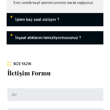
Evet, üstelik keşif işlemini ücretsiz olarak sağlıyoruz.
İşlem kaç saat sürüyor ?
İnşaat atıklarını temizliyormusunuz ?
BIZE YAZIN
İletişim Formu