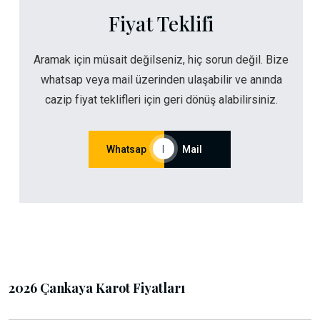
Fiyat Teklifi
Aramak için müsait değilseniz, hiç sorun değil. Bize
whatsap veya mail üzerinden ulaşabilir ve anında
cazip fiyat teklifleri için geri dönüş alabilirsiniz.
Whatsap
|
Mail
2026 Çankaya Karot Fiyatları