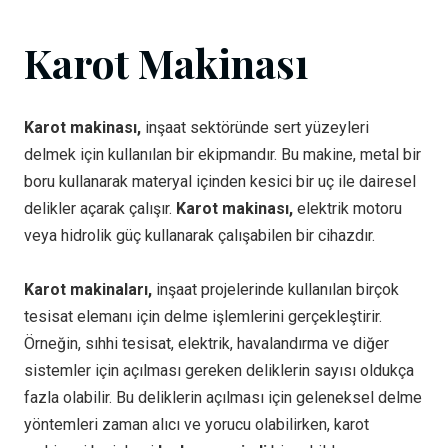
Karot Makinası
Karot makinası,
inşaat sektöründe sert yüzeyleri
delmek için kullanılan bir ekipmandır. Bu makine, metal bir
boru kullanarak materyal içinden kesici bir uç ile dairesel
delikler açarak çalışır.
Karot makinası,
elektrik motoru
veya hidrolik güç kullanarak çalışabilen bir cihazdır.
Karot makinaları,
inşaat projelerinde kullanılan birçok
tesisat elemanı için delme işlemlerini gerçekleştirir.
Örneğin, sıhhi tesisat, elektrik, havalandırma ve diğer
sistemler için açılması gereken deliklerin sayısı oldukça
fazla olabilir. Bu deliklerin açılması için geleneksel delme
yöntemleri zaman alıcı ve yorucu olabilirken, karot