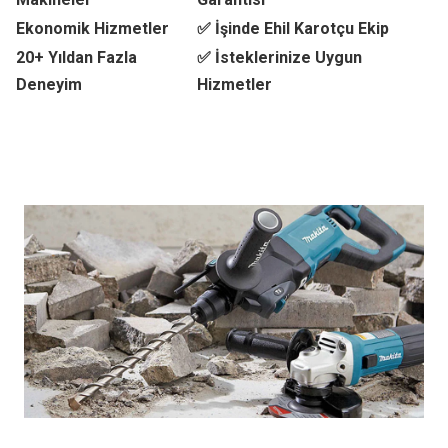
Ekonomik Hizmetler
✅ İşinde Ehil Karotçu Ekip
20+ Yıldan Fazla
✅ İsteklerinize Uygun
Deneyim
Hizmetler