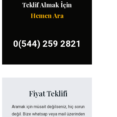
Teklif Almak İçin
Hemen Ara
0(544) 259 2821
Fiyat Teklifi
Aramak için müsait değilseniz, hiç sorun
değil. Bize whatsap veya mail üzerinden