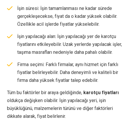
İşin süresi: İşin tamamlanması ne kadar sürede
gerçekleşecekse, fiyat da o kadar yüksek olabilir.
Özellikle acil işlerde fiyatlar yükselebilir.
İşin yapılacağı alan: İşin yapılacağı yer de karotçu
fiyatlarını etkileyebilir. Uzak yerlerde yapılacak işler,
taşıma masrafları nedeniyle daha pahalı olabilir.
Firma seçimi: Farklı firmalar, aynı hizmet için farklı
fiyatlar belirleyebilir. Daha deneyimli ve kaliteli bir
firma daha yüksek fiyatlar talep edebilir.
Tüm bu faktörler bir araya geldiğinde,
karotçu fiyatları
oldukça değişken olabilir. İşin yapılacağı yeri, işin
büyüklüğünü, malzemelerin türünü ve diğer faktörleri
dikkate alarak, fiyat belirlenir.