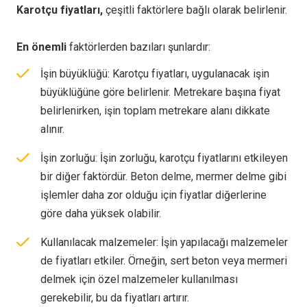
Karotçu fiyatları,
çeşitli faktörlere bağlı olarak belirlenir.
En önemli
faktörlerden bazıları şunlardır:
İşin büyüklüğü: Karotçu fiyatları, uygulanacak işin
büyüklüğüne göre belirlenir. Metrekare başına fiyat
belirlenirken, işin toplam metrekare alanı dikkate
alınır.
İşin zorluğu: İşin zorluğu, karotçu fiyatlarını etkileyen
bir diğer faktördür. Beton delme, mermer delme gibi
işlemler daha zor olduğu için fiyatlar diğerlerine
göre daha yüksek olabilir.
Kullanılacak malzemeler: İşin yapılacağı malzemeler
de fiyatları etkiler. Örneğin, sert beton veya mermeri
delmek için özel malzemeler kullanılması
gerekebilir, bu da fiyatları artırır.