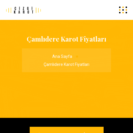
Çamlıdere Karot Fiyatları
Ana Sayfa
Çamlıdere Karot Fiyatları