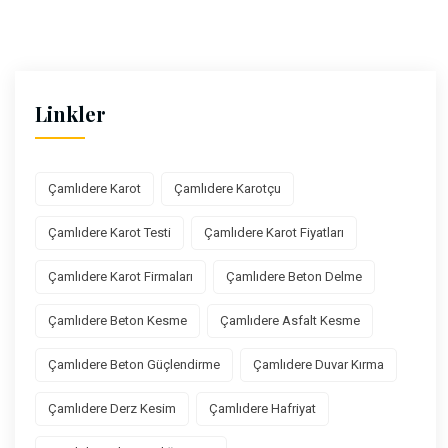
Linkler
Çamlıdere Karot
Çamlıdere Karotçu
Çamlıdere Karot Testi
Çamlıdere Karot Fiyatları
Çamlıdere Karot Firmaları
Çamlıdere Beton Delme
Çamlıdere Beton Kesme
Çamlıdere Asfalt Kesme
Çamlıdere Beton Güçlendirme
Çamlıdere Duvar Kırma
Çamlıdere Derz Kesim
Çamlıdere Hafriyat