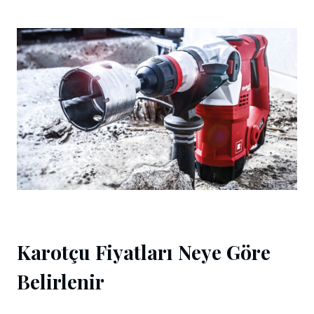
Karotçu Fiyatları Neye Göre
Belirlenir