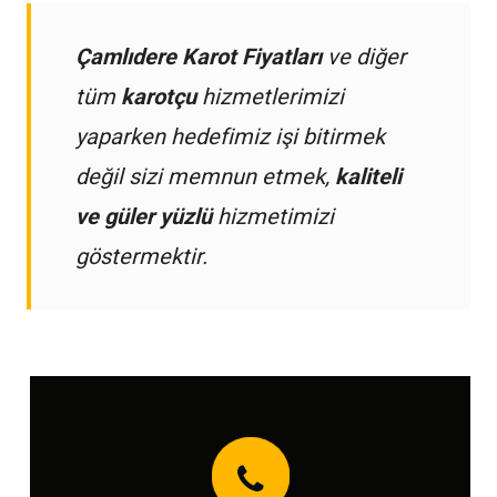
Çamlıdere Karot Fiyatları
ve diğer
tüm
karotçu
hizmetlerimizi
yaparken hedefimiz işi bitirmek
değil sizi memnun etmek,
kaliteli
ve güler yüzlü
hizmetimizi
göstermektir.