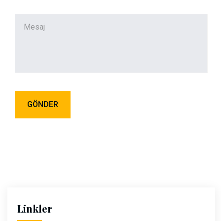
Linkler