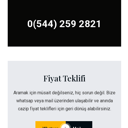
0(544) 259 2821
Fiyat Teklifi
Aramak için müsait değilseniz, hiç sorun değil. Bize
whatsap veya mail üzerinden ulaşabilir ve anında
cazip fiyat teklifleri için geri dönüş alabilirsiniz.