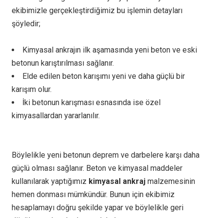
ekibimizle gerçekleştirdiğimiz bu işlemin detayları
şöyledir;
Kimyasal ankrajın ilk aşamasında yeni beton ve eski
betonun karıştırılması sağlanır.
Elde edilen beton karışımı yeni ve daha güçlü bir
karışım olur.
İki betonun karışması esnasında ise özel
kimyasallardan yararlanılır.
Böylelikle yeni betonun deprem ve darbelere karşı daha
güçlü olması sağlanır. Beton ve kimyasal maddeler
kullanılarak yaptığımız
kimyasal ankraj
malzemesinin
hemen donması mümkündür. Bunun için ekibimiz
hesaplamayı doğru şekilde yapar ve böylelikle geri