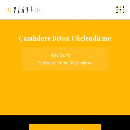
Çamlıdere Beton Güçlendirme
Ana Sayfa
Çamlıdere Beton Güçlendirme