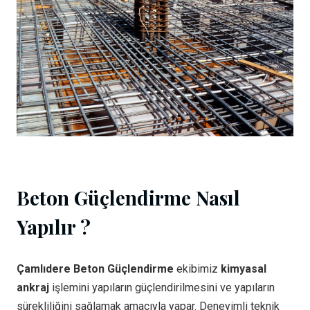
Beton Güçlendirme Nasıl
Yapılır ?
Çamlıdere Beton Güçlendirme
ekibimiz
kimyasal
ankraj
işlemini yapıların güçlendirilmesini ve yapıların
sürekliliğini sağlamak amacıyla yapar. Deneyimli teknik