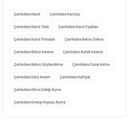
Çamlıdere Karot
Çamlıdere Karotçu
Çamlıdere Karot Testi
Çamlıdere Karot Fiyatları
Çamlıdere Karot Firmaları
Çamlıdere Beton Delme
Çamlıdere Beton Kesme
Çamlıdere Asfalt Kesme
Çamlıdere Beton Güçlendirme
Çamlıdere Duvar Kırma
Çamlıdere Derz Kesim
Çamlıdere Hafriyat
Çamlıdere Klima Deliği Açma
Çamlıdere Drenaj Kuyusu Açma