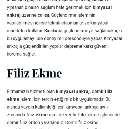
yıpranan binaları sağlam hale getirmek için
kimyasal
ankraj
üzerine çalışır. Güçlendirme işleminin
yapılabilmesi içinse teknik ekipmanlar ve kimyasal
maddeleri kullanır. Binalarda güçlendirmeye sağlamak için
bu uygulamayı ise deneyimli personeliyle yapar. Kimyasal
ankrajla güçlendirilen yapılar depreme karşı güvenli
koruma sağlar.
Filiz Ekme
Firmamızın hizmeti olan
kimyasal ankraj,
demir
filiz
ekme
işlemi için tercih ettiğimiz bir uygulamadır. Bu
alanda yaygın kullanıldığı için kimyasal ankraja aynı
zamanda
filiz ekme
ismi de verilir. Filiz ekme işleminde
demir filizlerden yararlanırız. Demir filiz ekme