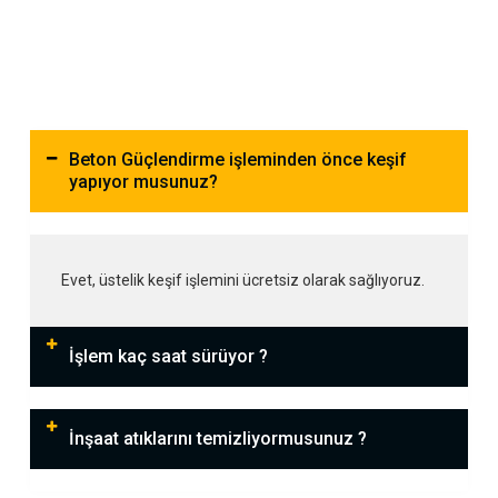
Beton Güçlendirme işleminden önce keşif
yapıyor musunuz?
Evet, üstelik keşif işlemini ücretsiz olarak sağlıyoruz.
İşlem kaç saat sürüyor ?
İnşaat atıklarını temizliyormusunuz ?