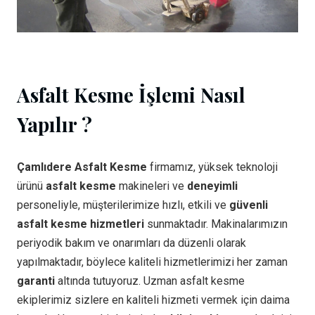
Asfalt Kesme İşlemi Nasıl
Yapılır ?
Çamlıdere Asfalt Kesme
firmamız, yüksek teknoloji
ürünü
asfalt kesme
makineleri ve
deneyimli
personeliyle, müşterilerimize hızlı, etkili ve
güvenli
asfalt kesme hizmetleri
sunmaktadır. Makinalarımızın
periyodik bakım ve onarımları da düzenli olarak
yapılmaktadır, böylece kaliteli hizmetlerimizi her zaman
garanti
altında tutuyoruz. Uzman asfalt kesme
ekiplerimiz sizlere en kaliteli hizmeti vermek için daima