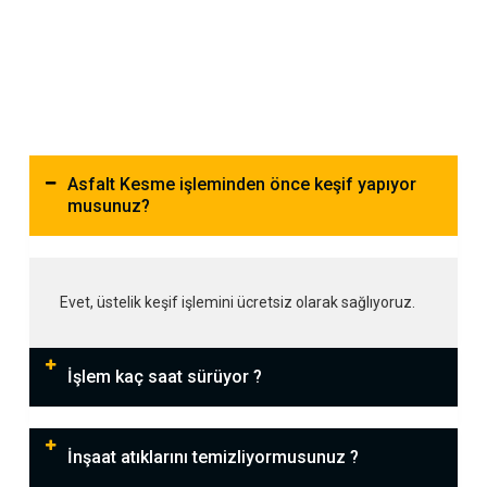
Asfalt Kesme işleminden önce keşif yapıyor
musunuz?
Evet, üstelik keşif işlemini ücretsiz olarak sağlıyoruz.
İşlem kaç saat sürüyor ?
İnşaat atıklarını temizliyormusunuz ?