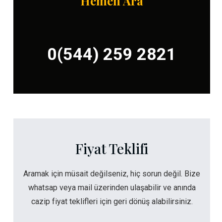
Hemen Ara
0(544) 259 2821
Fiyat Teklifi
Aramak için müsait değilseniz, hiç sorun değil. Bize
whatsap veya mail üzerinden ulaşabilir ve anında
cazip fiyat teklifleri için geri dönüş alabilirsiniz.