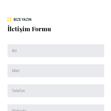
BIZE YAZIN
İletişim Formu