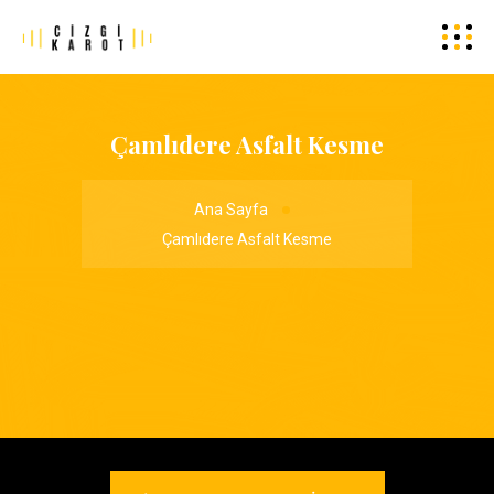
Çamlıdere Asfalt Kesme
Ana Sayfa
Çamlıdere Asfalt Kesme