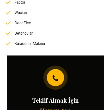
Factor
Wacker
DecoFlex
Betoncular
Karadeniz Makina
Teklif Almak İçin