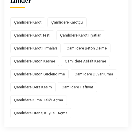
Linkler
Çamlıdere Karot
Çamlıdere Karotçu
Çamlıdere Karot Testi
Çamlıdere Karot Fiyatları
Çamlıdere Karot Firmaları
Çamlıdere Beton Delme
Çamlıdere Beton Kesme
Çamlıdere Asfalt Kesme
Çamlıdere Beton Güçlendirme
Çamlıdere Duvar Kırma
Çamlıdere Derz Kesim
Çamlıdere Hafriyat
Çamlıdere Klima Deliği Açma
Çamlıdere Drenaj Kuyusu Açma