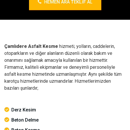
HEMEN ARA TEKLIF AL
Çamlıdere Asfalt Kesme
hizmeti; yolların, caddelerin,
otoparkların ve diğer alanların düzenli olarak bakım ve
onarımını sağlamak amacıyla kullanılan bir hizmettir.
Firmamız, kaliteli ekipmanlar ve deneyimli personeliyle
asfalt kesme hizmetinde uzmanlaşmıştır. Aynı şekilde tüm
karotçu hizmetlerinde uzmandırlar. Hizmetlerimizden
bazıları şunlardır;
Derz Kesim
Beton Delme