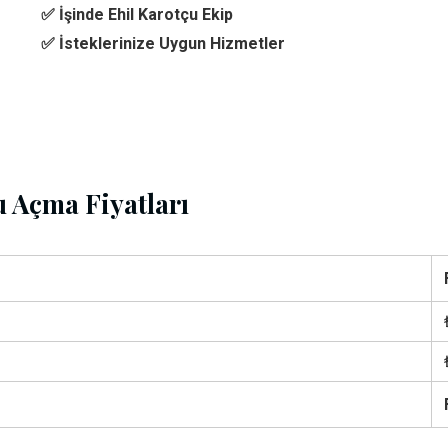
✅ İşinde Ehil Karotçu Ekip
✅ İsteklerinize Uygun Hizmetler
 Açma Fiyatları