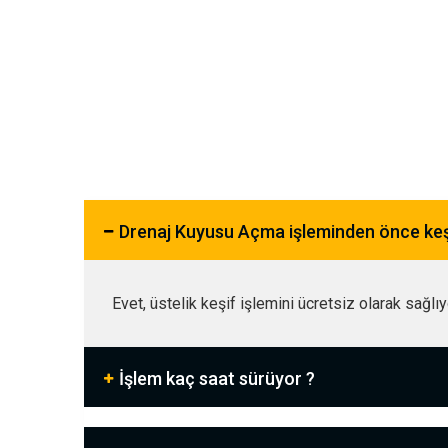
Drenaj Kuyusu Açma işleminden önce ke
Evet, üstelik keşif işlemini ücretsiz olarak sağlı
İşlem kaç saat sürüyor ?