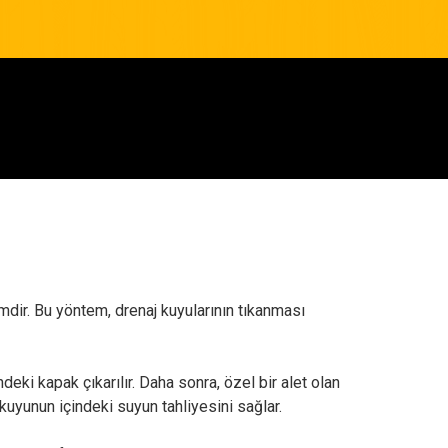
emdir. Bu yöntem, drenaj kuyularının tıkanması
ndeki kapak çıkarılır. Daha sonra, özel bir alet olan
kuyunun içindeki suyun tahliyesini sağlar.