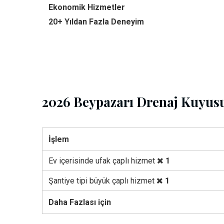
Ekonomik Hizmetler
20+ Yıldan Fazla Deneyim
2026 Beypazarı Drenaj Kuyusu
İşlem
Ev içerisinde ufak çaplı hizmet
1
Şantiye tipi büyük çaplı hizmet
1
Daha Fazlası için