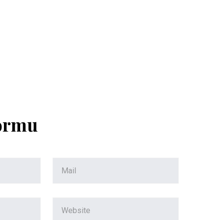
Formu