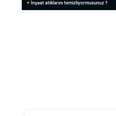
İnşaat atıklarını temizliyormusunuz ?