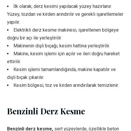
İlk olarak, derz kesimi yapılacak yüzey hazırlanır.
Yüzey, tozdan ve kirden arındırılır ve gerekli işaretlemeler
yapılır.
Elektrikli derz kesme makinesi, işaretlenen bölgeye
doğru bir açı ile yerleştirilir.
Makinenin dişli bıçağı, kesim hattına yerleştirilir.
Makine, kesim işlemi için açılır ve ileri doğru hareket
ettirilir.
Kesim işlemi tamamlandığında, makine kapatılır ve
dişli bıçak çıkarılır.
Kesim bölgesi, toz ve kirden arındırılarak temizlenir.
Benzinli Derz Kesme
Benzinli derz kesme,
sert yüzeylerde, özellikle beton