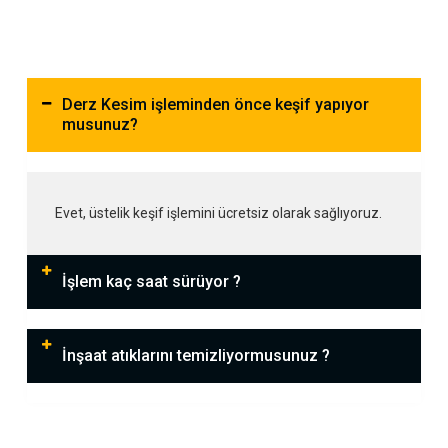
Derz Kesim işleminden önce keşif yapıyor
musunuz?
Evet, üstelik keşif işlemini ücretsiz olarak sağlıyoruz.
İşlem kaç saat sürüyor ?
İnşaat atıklarını temizliyormusunuz ?