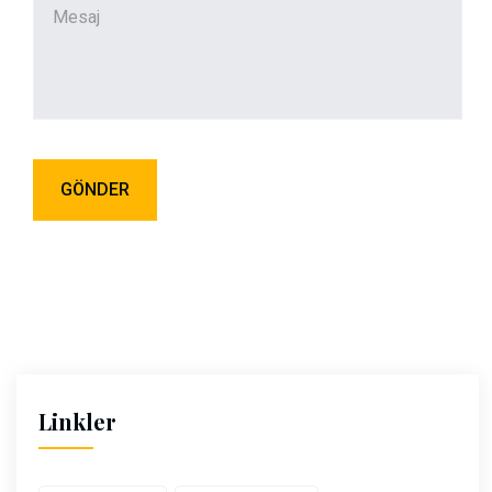
Linkler