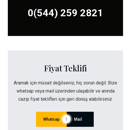
0(544) 259 2821
Fiyat Teklifi
Aramak için müsait değilseniz, hiç sorun değil. Bize
whatsap veya mail üzerinden ulaşabilir ve anında
cazip fiyat teklifleri için geri dönüş alabilirsiniz.
Whatsap
|
Mail