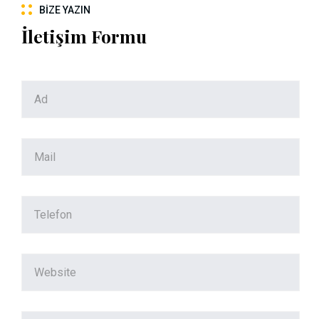
BIZE YAZIN
İletişim Formu