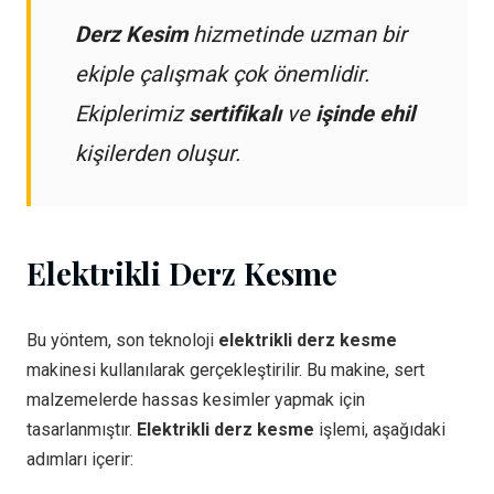
Derz Kesim
hizmetinde uzman bir
ekiple çalışmak çok önemlidir.
Ekiplerimiz
sertifikalı
ve
işinde ehil
kişilerden oluşur.
Elektrikli Derz Kesme
Bu yöntem, son teknoloji
elektrikli derz kesme
makinesi kullanılarak gerçekleştirilir. Bu makine, sert
malzemelerde hassas kesimler yapmak için
tasarlanmıştır.
Elektrikli derz kesme
işlemi, aşağıdaki
adımları içerir: