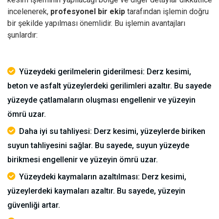
incelenerek,
profesyonel bir ekip
tarafından işlemin doğru
bir şekilde yapılması önemlidir.
Bu işlemin avantajları
şunlardır:
Yüzeydeki gerilmelerin giderilmesi: Derz kesimi,
beton ve asfalt yüzeylerdeki gerilimleri azaltır. Bu sayede
yüzeyde çatlamaların oluşması engellenir ve yüzeyin
ömrü uzar.
Daha iyi su tahliyesi: Derz kesimi, yüzeylerde biriken
suyun tahliyesini sağlar. Bu sayede, suyun yüzeyde
birikmesi engellenir ve yüzeyin ömrü uzar.
Yüzeydeki kaymaların azaltılması: Derz kesimi,
yüzeylerdeki kaymaları azaltır. Bu sayede, yüzeyin
güvenliği artar.