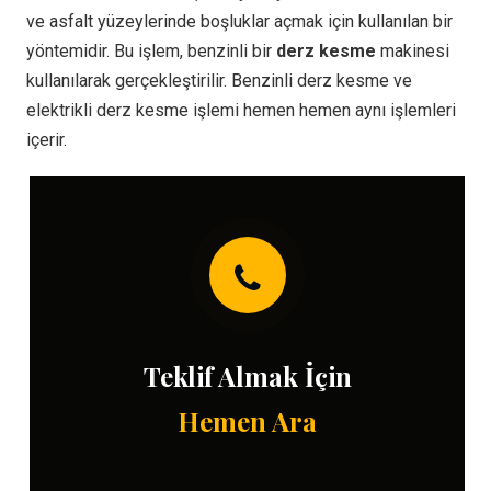
ve asfalt yüzeylerinde boşluklar açmak için kullanılan bir
yöntemidir. Bu işlem, benzinli bir
derz kesme
makinesi
kullanılarak gerçekleştirilir. Benzinli derz kesme ve
elektrikli derz kesme işlemi hemen hemen aynı işlemleri
içerir.
Teklif Almak İçin
Hemen Ara