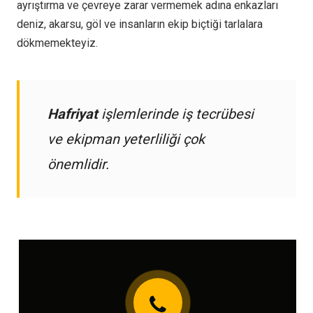
ayrıştırma ve çevreye zarar vermemek adına enkazları
deniz, akarsu, göl ve insanların ekip biçtiği tarlalara
dökmemekteyiz.
Hafriyat
işlemlerinde iş tecrübesi
ve ekipman yeterliliği çok
önemlidir.