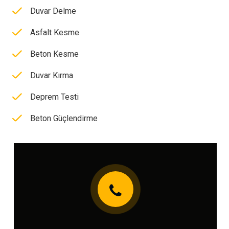
Duvar Delme
Asfalt Kesme
Beton Kesme
Duvar Kırma
Deprem Testi
Beton Güçlendirme