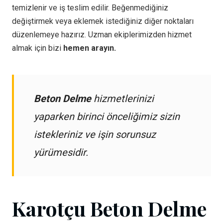
temizlenir ve iş teslim edilir. Beğenmediğiniz
değiştirmek veya eklemek istediğiniz diğer noktaları
düzenlemeye hazırız. Uzman ekiplerimizden hizmet
almak için bizi
hemen arayın.
Beton Delme
hizmetlerinizi
yaparken birinci önceliğimiz sizin
istekleriniz ve işin sorunsuz
yürümesidir.
Karotçu Beton Delme