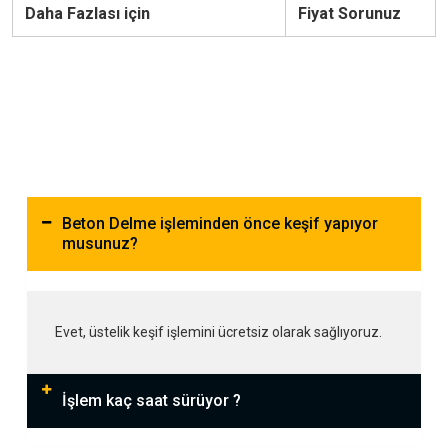
Daha Fazlası için
Fiyat Sorunuz
Beton Delme işleminden önce keşif yapıyor
musunuz?
Evet, üstelik keşif işlemini ücretsiz olarak sağlıyoruz.
İşlem kaç saat sürüyor ?