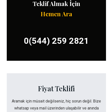
Teklif Almak İçin
Hemen Ara
0(544) 259 2821
Fiyat Teklifi
Aramak için müsait değilseniz, hiç sorun değil. Bize
whatsap veya mail üzerinden ulaşabilir ve anında