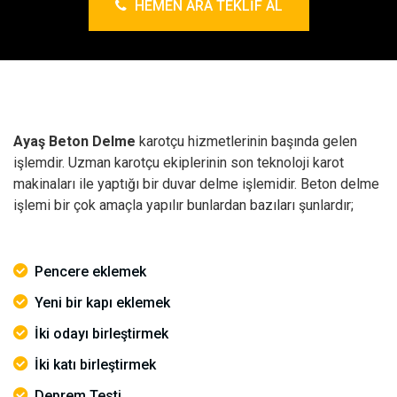
HEMEN ARA TEKLIF AL
Ayaş Beton Delme
karotçu hizmetlerinin başında gelen
işlemdir. Uzman karotçu ekiplerinin son teknoloji karot
makinaları ile yaptığı bir duvar delme işlemidir. Beton delme
işlemi bir çok amaçla yapılır bunlardan bazıları şunlardır;
Pencere eklemek
Yeni bir kapı eklemek
İki odayı birleştirmek
İki katı birleştirmek
Deprem Testi