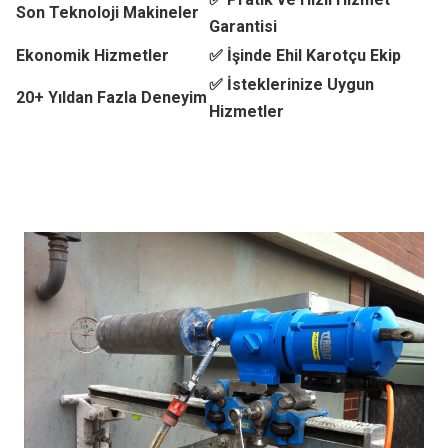
Son Teknoloji Makineler
Garantisi
Ekonomik Hizmetler
✅ İşinde Ehil Karotçu Ekip
✅ İsteklerinize Uygun
20+ Yıldan Fazla Deneyim
Hizmetler