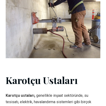
Karotçu Ustaları
Karotçu ustaları,
genellikle inşaat sektöründe, su
tesisatı, elektrik, havalandırma sistemleri gibi birçok