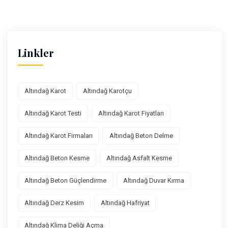
Linkler
Altındağ Karot
Altındağ Karotçu
Altındağ Karot Testi
Altındağ Karot Fiyatları
Altındağ Karot Firmaları
Altındağ Beton Delme
Altındağ Beton Kesme
Altındağ Asfalt Kesme
Altındağ Beton Güçlendirme
Altındağ Duvar Kırma
Altındağ Derz Kesim
Altındağ Hafriyat
Altındağ Klima Deliği Açma