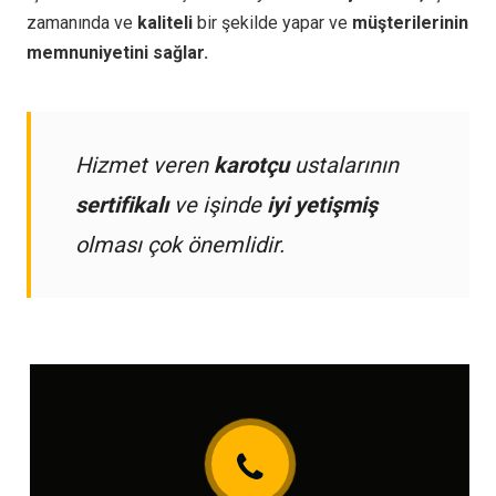
zamanında ve
kaliteli
bir şekilde yapar ve
müşterilerinin
memnuniyetini sağlar.
Hizmet veren
karotçu
ustalarının
sertifikalı
ve işinde
iyi yetişmiş
olması çok önemlidir.