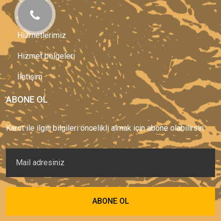
Anasayfa
Hizmetlerimiz
Hizmet bölgeleri
İletişim
ABONE OL
Karot ile ilgili bilgileri öncelikli almak için abone olabilirsin.