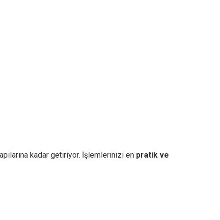
pılarına kadar getiriyor. İşlemlerinizi en
pratik ve