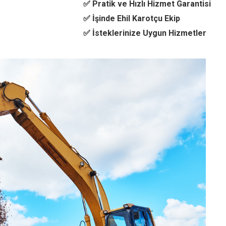
✅ Pratik ve Hızlı Hizmet Garantisi
✅ İşinde Ehil Karotçu Ekip
✅ İsteklerinize Uygun Hizmetler