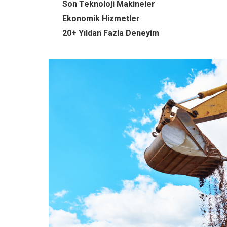
Son Teknoloji Makineler
Ekonomik Hizmetler
20+ Yıldan Fazla Deneyim