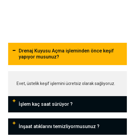
Drenaj Kuyusu Açma işleminden önce keşif
yapıyor musunuz?
Evet, üstelik keşif işlemini ücretsiz olarak sağlıyoruz.
İşlem kaç saat sürüyor ?
İnşaat atıklarını temizliyormusunuz ?