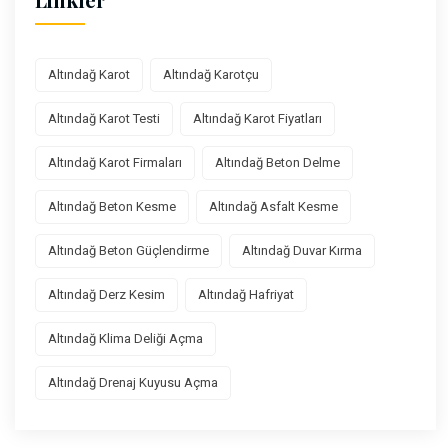
Altındağ Karot
Altındağ Karotçu
Altındağ Karot Testi
Altındağ Karot Fiyatları
Altındağ Karot Firmaları
Altındağ Beton Delme
Altındağ Beton Kesme
Altındağ Asfalt Kesme
Altındağ Beton Güçlendirme
Altındağ Duvar Kırma
Altındağ Derz Kesim
Altındağ Hafriyat
Altındağ Klima Deliği Açma
Altındağ Drenaj Kuyusu Açma