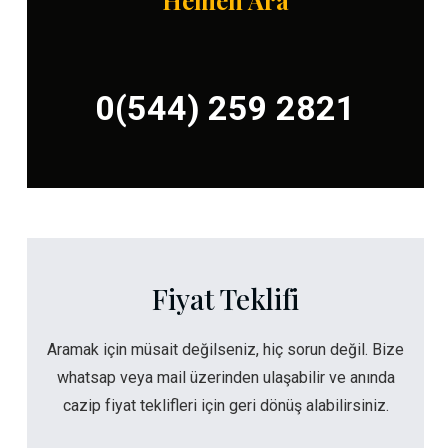
Hemen Ara
0(544) 259 2821
Fiyat Teklifi
Aramak için müsait değilseniz, hiç sorun değil. Bize
whatsap veya mail üzerinden ulaşabilir ve anında
cazip fiyat teklifleri için geri dönüş alabilirsiniz.