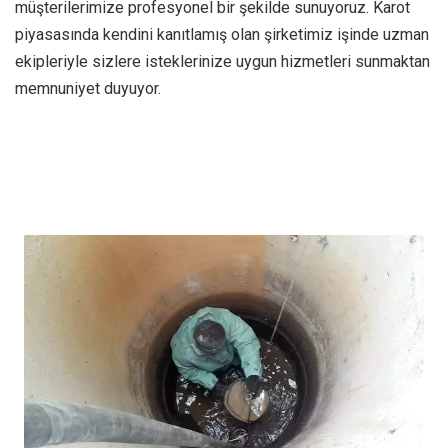
müşterilerimize profesyonel bir şekilde sunuyoruz. Karot
piyasasında kendini kanıtlamış olan şirketimiz işinde uzman
ekipleriyle sizlere isteklerinize uygun hizmetleri sunmaktan
memnuniyet duyuyor.