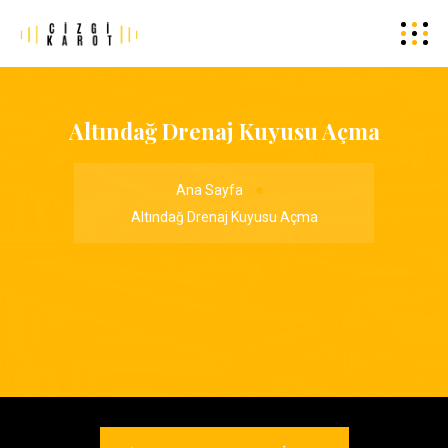
Altındağ Drenaj Kuyusu Açma
Ana Sayfa
Altındağ Drenaj Kuyusu Açma