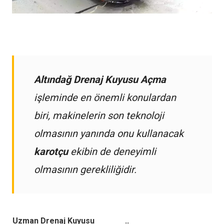
Altındağ Drenaj Kuyusu Açma
işleminde en önemli konulardan
biri, makinelerin son teknoloji
olmasının yanında onu kullanacak
karotçu
ekibin de deneyimli
olmasının gerekliliğidir.
Uzman Drenaj Kuyusu