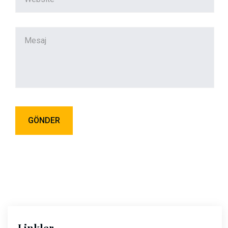
Linkler