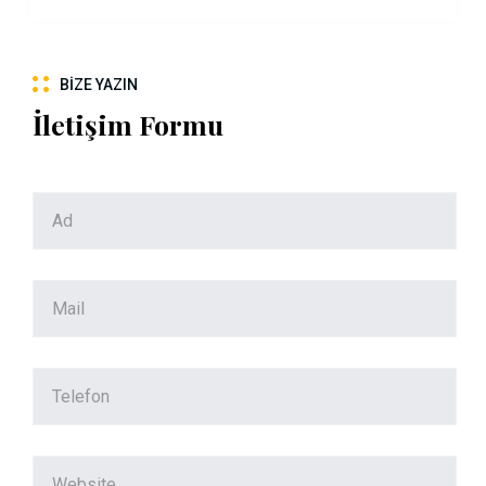
BIZE YAZIN
İletişim Formu