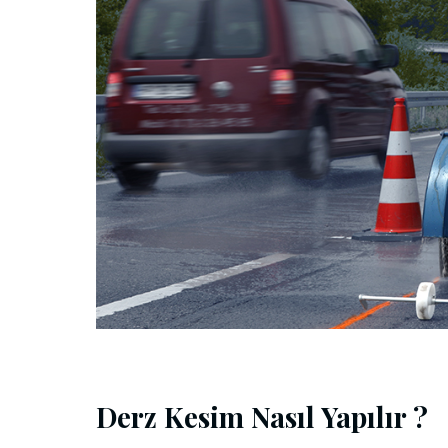
Derz Kesim Nasıl Yapılır ?