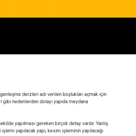
 genleşme derzleri adı verilen boşlukları açmak için
eri gibi nedenlerden dolayı yapıda meydana
 şekilde yapılması gereken birçok detay vardır. Yanlış
i
işlemi yapılacak yapı, kesim işleminin yapılacağı