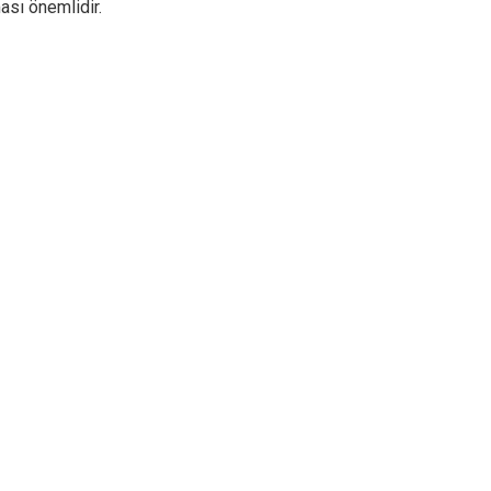
ası önemlidir.