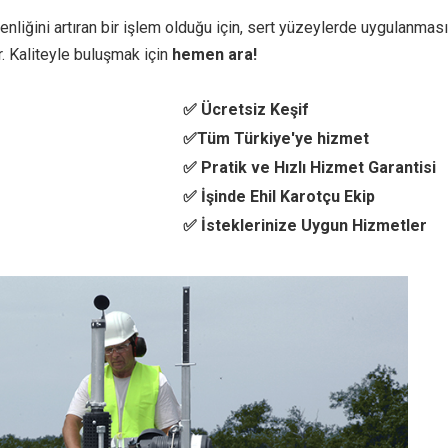
liğini artıran bir işlem olduğu için, sert yüzeylerde uygulanması
. Kaliteyle buluşmak için
hemen ara!
✅ Ücretsiz Keşif
✅Tüm Türkiye'ye hizmet
✅ Pratik ve Hızlı Hizmet Garantisi
✅ İşinde Ehil Karotçu Ekip
✅ İsteklerinize Uygun Hizmetler