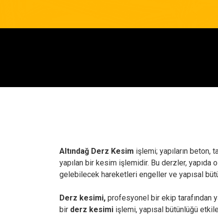
Altındağ Derz Kesim
işlemi; yapıların beton, 
yapılan bir kesim işlemidir. Bu derzler, yapıda
gelebilecek hareketleri engeller ve yapısal büt
Derz kesimi,
profesyonel bir ekip tarafından ya
bir
derz kesimi
işlemi, yapısal bütünlüğü etkile