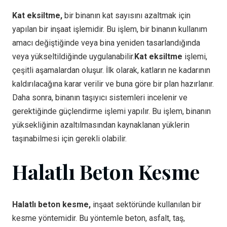
Kat eksiltme,
bir binanın kat sayısını azaltmak için
yapılan bir inşaat işlemidir. Bu işlem, bir binanın kullanım
amacı değiştiğinde veya bina yeniden tasarlandığında
veya yükseltildiğinde uygulanabilir.
Kat eksiltme
işlemi,
çeşitli aşamalardan oluşur. İlk olarak, katların ne kadarının
kaldırılacağına karar verilir ve buna göre bir plan hazırlanır.
Daha sonra, binanın taşıyıcı sistemleri incelenir ve
gerektiğinde güçlendirme işlemi yapılır. Bu işlem, binanın
yüksekliğinin azaltılmasından kaynaklanan yüklerin
taşınabilmesi için gerekli olabilir.
Halatlı Beton Kesme
Halatlı beton kesme,
inşaat sektöründe kullanılan bir
kesme yöntemidir. Bu yöntemle beton, asfalt, taş,