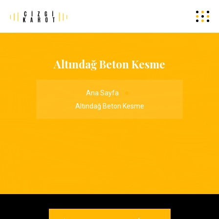
Altındağ Beton Kesme
Ana Sayfa
Altındağ Beton Kesme