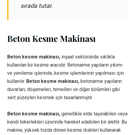
sırada tutar.
Beton Kesme Makinası
Beton kesme makinası,
inşaat sektöründe sıklıkla
kullanılan bir kesme aracıdır. Betonarme yapıların yıkımı
ve yenileme işlerinde, kesme işlemlerinin yapılması için
kullanılır.
Beton kesme makinası,
betonarme yapıların
duvarları, döşemeleri, temelleri ve diğer bölümleri gibi
sert yüzeyleri kesmek için tasarlanmıştır.
Beton kesme makinası,
genellikle elde taşınabilen veya
kendi tekerlekleri üzerinde hareket edebilen bir alettir. Bu
makine, yüksek hızda dönen kesme diskleri kullanarak