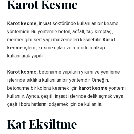
Karot Kesme
Karot kesme,
inşaat sektöründe kullanılan bir kesme
yöntemidir. Bu yöntemle beton, asfalt, taş, kireçtaşı,
mermer gibi sert yapı malzemeleri kesilebilir.
Karot
kesme
işlemi, kesme uçları ve motorlu matkap
kullanılarak yapılır.
Karot kesme,
betonarme yapıların yıkımı ve yenileme
işlerinde sıklıkla kullanılan bir yöntemdir. Örneğin,
betonarme bir kolonu kesmek için
karot kesme
yöntemi
kullanılır. Ayrıca, çeşitli inşaat işlerinde delik açmak veya
çeşitli boru hatlarını döşemek için de kullanılır.
Kat Eksiltme