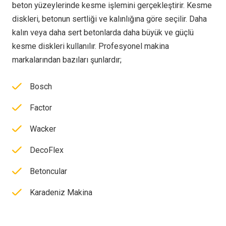
beton yüzeylerinde kesme işlemini gerçekleştirir. Kesme
diskleri, betonun sertliği ve kalınlığına göre seçilir. Daha
kalın veya daha sert betonlarda daha büyük ve güçlü
kesme diskleri kullanılır. Profesyonel makina
markalarından bazıları şunlardır;
Bosch
Factor
Wacker
DecoFlex
Betoncular
Karadeniz Makina