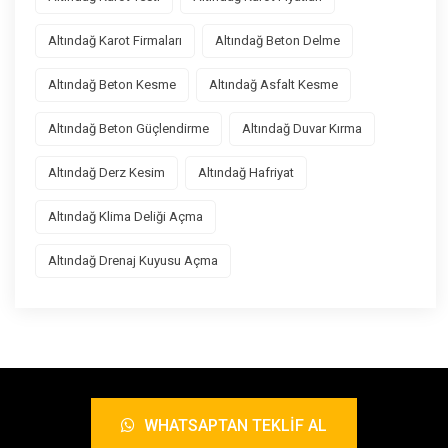
Altındağ Karot Firmaları
Altındağ Beton Delme
Altındağ Beton Kesme
Altındağ Asfalt Kesme
Altındağ Beton Güçlendirme
Altındağ Duvar Kırma
Altındağ Derz Kesim
Altındağ Hafriyat
Altındağ Klima Deliği Açma
Altındağ Drenaj Kuyusu Açma
WHATSAPTAN TEKLIF AL