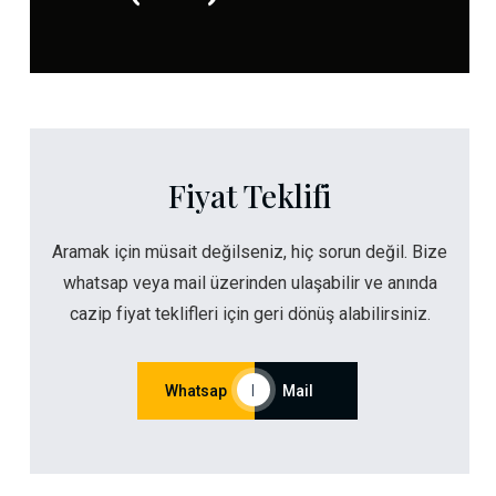
Fiyat Teklifi
Aramak için müsait değilseniz, hiç sorun değil. Bize
whatsap veya mail üzerinden ulaşabilir ve anında
cazip fiyat teklifleri için geri dönüş alabilirsiniz.
Whatsap
|
Mail