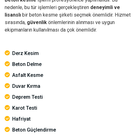
nedenle, bu tür işlemleri gerçekleştiren
deneyimli ve
lisanslı
bir beton kesme şirketi seçmek önemlidir. Hizmet
sırasında,
güvenlik
önlemlerinin alınması ve uygun
ekipmanların kullanılması da çok önemlidir.
Derz Kesim
Beton Delme
Asfalt Kesme
Duvar Kırma
Deprem Testi
Karot Testi
Hafriyat
Beton Güçlendirme