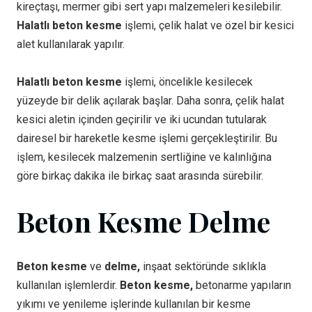
kireçtaşı, mermer gibi sert yapı malzemeleri kesilebilir.
Halatlı beton kesme
işlemi, çelik halat ve özel bir kesici
alet kullanılarak yapılır.
Halatlı beton kesme
işlemi, öncelikle kesilecek
yüzeyde bir delik açılarak başlar. Daha sonra, çelik halat
kesici aletin içinden geçirilir ve iki ucundan tutularak
dairesel bir hareketle kesme işlemi gerçekleştirilir. Bu
işlem, kesilecek malzemenin sertliğine ve kalınlığına
göre birkaç dakika ile birkaç saat arasında sürebilir.
Beton Kesme Delme
Beton kesme
ve
delme,
inşaat sektöründe sıklıkla
kullanılan işlemlerdir.
Beton kesme,
betonarme yapıların
yıkımı ve yenileme işlerinde kullanılan bir kesme