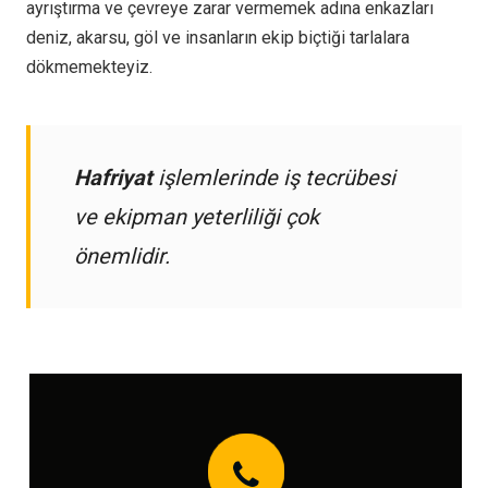
ayrıştırma ve çevreye zarar vermemek adına enkazları
deniz, akarsu, göl ve insanların ekip biçtiği tarlalara
dökmemekteyiz.
Hafriyat
işlemlerinde iş tecrübesi
ve ekipman yeterliliği çok
önemlidir.