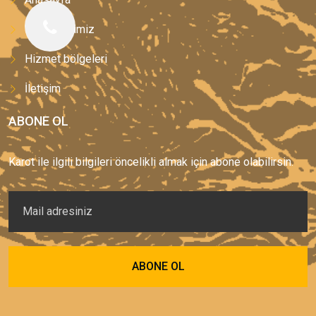
Hizmetlerimiz
Hizmet bölgeleri
İletişim
ABONE OL
Karot ile ilgili bilgileri öncelikli almak için abone olabilirsin.