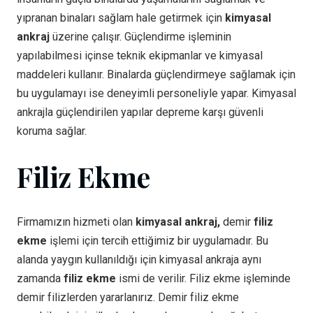
yıpranan binaları sağlam hale getirmek için
kimyasal
ankraj
üzerine çalışır. Güçlendirme işleminin
yapılabilmesi içinse teknik ekipmanlar ve kimyasal
maddeleri kullanır. Binalarda güçlendirmeye sağlamak için
bu uygulamayı ise deneyimli personeliyle yapar. Kimyasal
ankrajla güçlendirilen yapılar depreme karşı güvenli
koruma sağlar.
Filiz Ekme
Firmamızın hizmeti olan
kimyasal ankraj,
demir
filiz
ekme
işlemi için tercih ettiğimiz bir uygulamadır. Bu
alanda yaygın kullanıldığı için kimyasal ankraja aynı
zamanda
filiz ekme
ismi de verilir. Filiz ekme işleminde
demir filizlerden yararlanırız. Demir filiz ekme