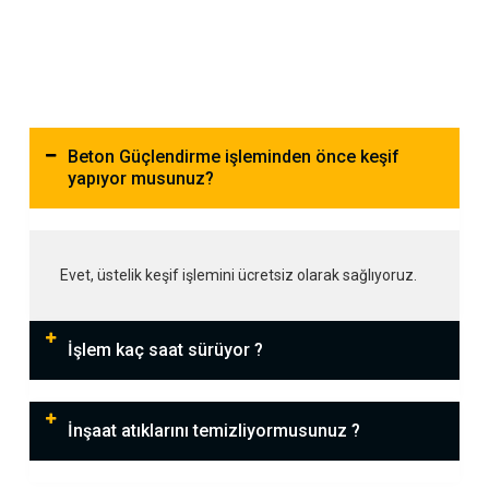
Beton Güçlendirme işleminden önce keşif
yapıyor musunuz?
Evet, üstelik keşif işlemini ücretsiz olarak sağlıyoruz.
İşlem kaç saat sürüyor ?
İnşaat atıklarını temizliyormusunuz ?