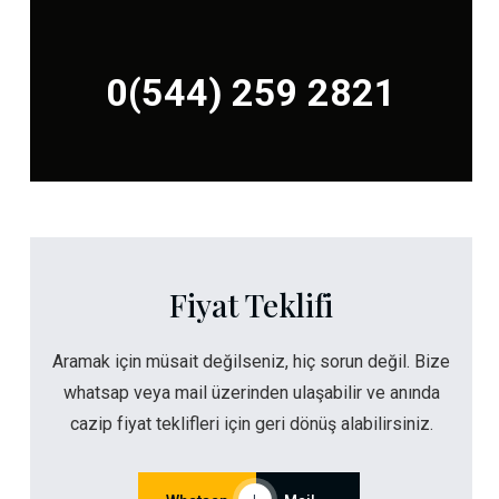
0(544) 259 2821
Fiyat Teklifi
Aramak için müsait değilseniz, hiç sorun değil. Bize
whatsap veya mail üzerinden ulaşabilir ve anında
cazip fiyat teklifleri için geri dönüş alabilirsiniz.