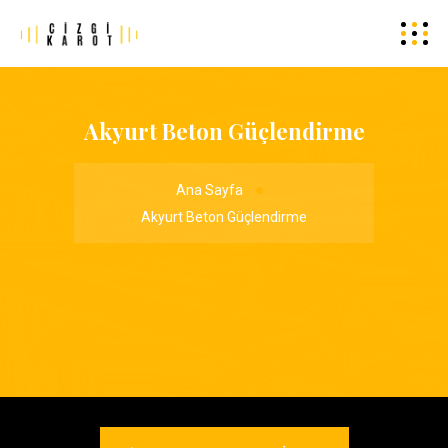
Akyurt Beton Güçlendirme
Ana Sayfa
Akyurt Beton Güçlendirme