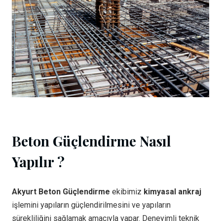
Beton Güçlendirme Nasıl
Yapılır ?
Akyurt Beton Güçlendirme
ekibimiz
kimyasal ankraj
işlemini yapıların güçlendirilmesini ve yapıların
sürekliliğini sağlamak amacıyla yapar. Deneyimli teknik