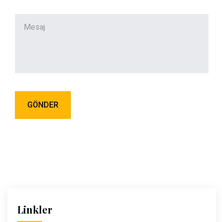
Linkler