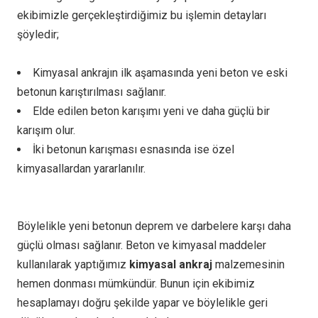
ekibimizle gerçekleştirdiğimiz bu işlemin detayları
şöyledir;
Kimyasal ankrajın ilk aşamasında yeni beton ve eski
betonun karıştırılması sağlanır.
Elde edilen beton karışımı yeni ve daha güçlü bir
karışım olur.
İki betonun karışması esnasında ise özel
kimyasallardan yararlanılır.
Böylelikle yeni betonun deprem ve darbelere karşı daha
güçlü olması sağlanır. Beton ve kimyasal maddeler
kullanılarak yaptığımız
kimyasal ankraj
malzemesinin
hemen donması mümkündür. Bunun için ekibimiz
hesaplamayı doğru şekilde yapar ve böylelikle geri