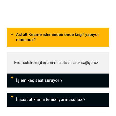
Asfalt Kesme işleminden önce keşif yapıyor
musunuz?
Evet, üstelik keşif işlemini ücretsiz olarak sağlıyoruz.
İşlem kaç saat sürüyor ?
İnşaat atıklarını temizliyormusunuz ?