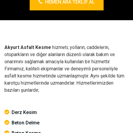
HEMEN ARA TEKLIF AL
Akyurt Asfalt Kesme
hizmeti; yolların, caddelerin,
otoparkların ve diğer alanların düzenli olarak bakım ve
onarımını sağlamak amacıyla kullanılan bir hizmettir.
Firmamız, kaliteli ekipmanlar ve deneyimli personeliyle
asfalt kesme hizmetinde uzmanlaşmıştır. Aynı şekilde tüm
karotçu hizmetlerinde uzmandırlar. Hizmetlerimizden
bazıları şunlardır;
Derz Kesim
Beton Delme