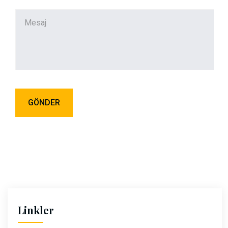
Linkler