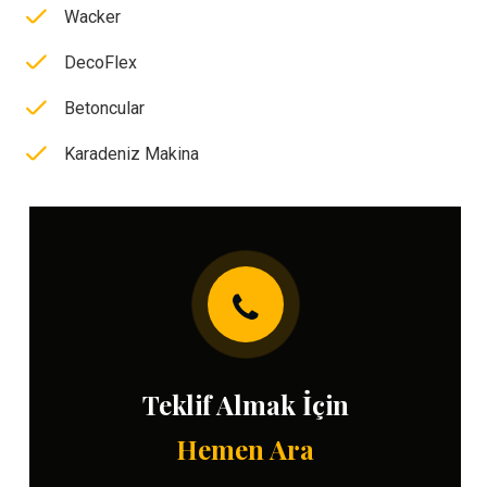
Wacker
DecoFlex
Betoncular
Karadeniz Makina
Teklif Almak İçin
Hemen Ara