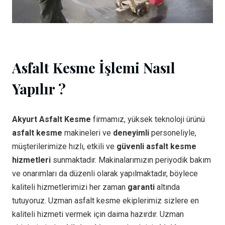
Asfalt Kesme İşlemi Nasıl
Yapılır ?
Akyurt Asfalt Kesme
firmamız, yüksek teknoloji ürünü
asfalt kesme
makineleri ve
deneyimli
personeliyle,
müşterilerimize hızlı, etkili ve
güvenli asfalt kesme
hizmetleri
sunmaktadır. Makinalarımızın periyodik bakım
ve onarımları da düzenli olarak yapılmaktadır, böylece
kaliteli hizmetlerimizi her zaman
garanti
altında
tutuyoruz. Uzman asfalt kesme ekiplerimiz sizlere en
kaliteli hizmeti vermek için daima hazırdır. Uzman