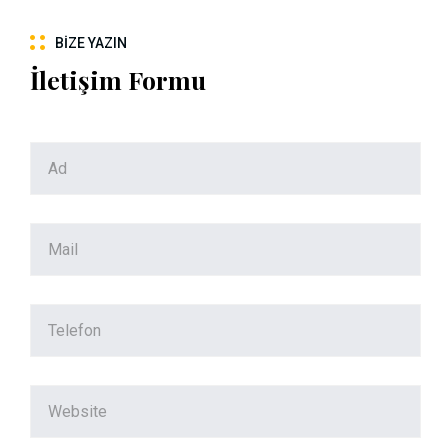
BIZE YAZIN
İletişim Formu