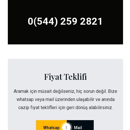
0(544) 259 2821
Fiyat Teklifi
Aramak için müsait değilseniz, hiç sorun değil. Bize
whatsap veya mail üzerinden ulaşabilir ve anında
cazip fiyat teklifleri için geri dönüş alabilirsiniz.
Whatsap
|
Mail