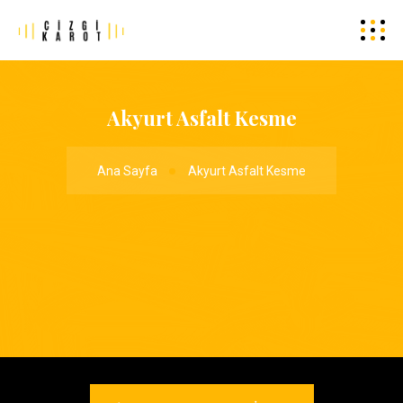
Akyurt Asfalt Kesme
Ana Sayfa
Akyurt Asfalt Kesme