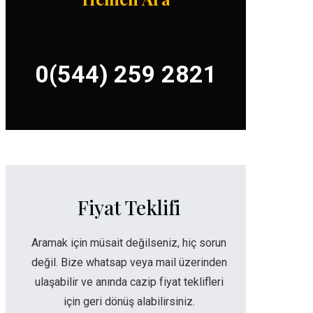
0(544) 259 2821
Fiyat Teklifi
Aramak için müsait değilseniz, hiç sorun
değil. Bize whatsap veya mail üzerinden
ulaşabilir ve anında cazip fiyat teklifleri
için geri dönüş alabilirsiniz.