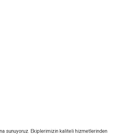
na sunuyoruz. Ekiplerimizin kaliteli hizmetlerinden