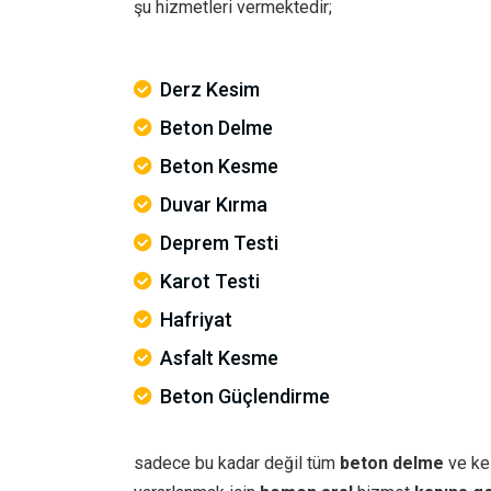
şu hizmetleri vermektedir;
Derz Kesim
Beton Delme
Beton Kesme
Duvar Kırma
Deprem Testi
Karot Testi
Hafriyat
Asfalt Kesme
Beton Güçlendirme
sadece bu kadar değil tüm
beton delme
ve ke