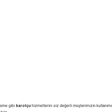
sme gibi
karotçu
hizmetlerini siz değerli müşterimizin kullanımı