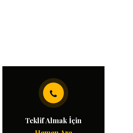
Teklif Almak İçin
Hemen Ara