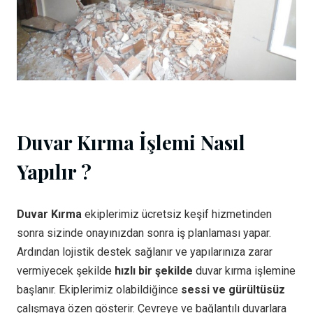
Duvar Kırma İşlemi Nasıl
Yapılır ?
Duvar Kırma
ekiplerimiz ücretsiz keşif hizmetinden
sonra sizinde onayınızdan sonra iş planlaması yapar.
Ardından lojistik destek sağlanır ve yapılarınıza zarar
vermiyecek şekilde
hızlı bir şekilde
duvar kırma işlemine
başlanır. Ekiplerimiz olabildiğince
sessi ve gürültüsüz
çalışmaya özen gösterir. Çevreye ve bağlantılı duvarlara