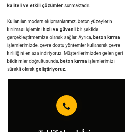
kaliteli ve etkili çözümler
sunmaktadır.
Kullanılan modern ekipmanlarımız, beton yüzeylerin
kırılması işlemini
hızlı ve güvenli
bir şekilde
gerçekleştirmemize olanak sağlar. Ayrıca,
beton kırma
işlemlerimizde, çevre dostu yöntemler kullanarak çevre
kirliliğini en aza indiriyoruz. Müşterilerimizden gelen geri
bildirimler doğrultusunda,
beton kırma
işlemlerimizi
sürekli olarak
geliştiriyoruz.