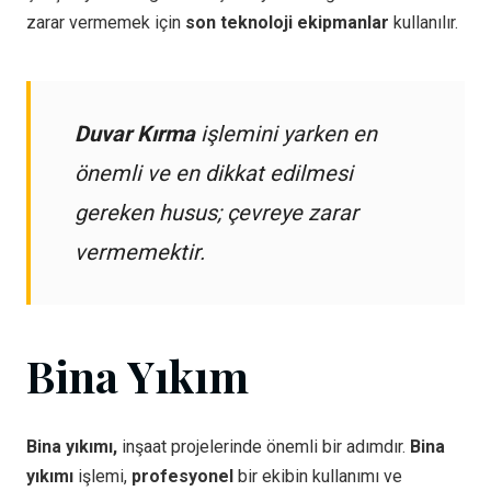
zarar vermemek için
son teknoloji ekipmanlar
kullanılır.
Duvar Kırma
işlemini yarken en
önemli ve en dikkat edilmesi
gereken husus; çevreye zarar
vermemektir.
Bina Yıkım
Bina yıkımı,
inşaat projelerinde önemli bir adımdır.
Bina
yıkımı
işlemi,
profesyonel
bir ekibin kullanımı ve