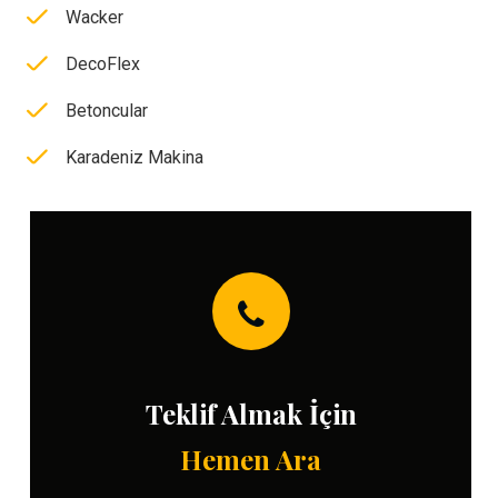
Wacker
DecoFlex
Betoncular
Karadeniz Makina
Teklif Almak İçin
Hemen Ara