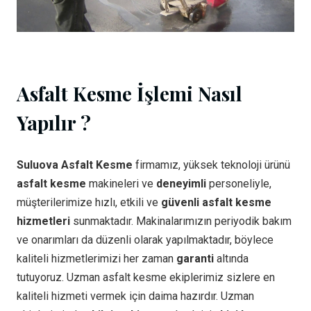
Asfalt Kesme İşlemi Nasıl
Yapılır ?
Suluova Asfalt Kesme
firmamız, yüksek teknoloji ürünü
asfalt kesme
makineleri ve
deneyimli
personeliyle,
müşterilerimize hızlı, etkili ve
güvenli asfalt kesme
hizmetleri
sunmaktadır. Makinalarımızın periyodik bakım
ve onarımları da düzenli olarak yapılmaktadır, böylece
kaliteli hizmetlerimizi her zaman
garanti
altında
tutuyoruz. Uzman asfalt kesme ekiplerimiz sizlere en
kaliteli hizmeti vermek için daima hazırdır. Uzman