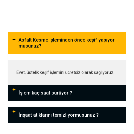
Asfalt Kesme işleminden önce keşif yapıyor
musunuz?
Evet, üstelik keşif işlemini ücretsiz olarak sağlıyoruz.
İşlem kaç saat sürüyor ?
İnşaat atıklarını temizliyormusunuz ?