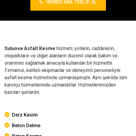
HEMEN ARA TEKLIF AL
Suluova Asfalt Kesme
hizmeti; yolların, caddelerin,
otoparkların ve diğer alanların düzenli olarak bakım ve
onarımını sağlamak amacıyla kullanılan bir hizmettir.
Firmamız, kaliteli ekipmanlar ve deneyimli personeliyle
asfalt kesme hizmetinde uzmanlaşmıştır. Aynı şekilde tüm
karotçu hizmetlerinde uzmandırlar. Hizmetlerimizden
bazıları şunlardır;
Derz Kesim
Beton Delme