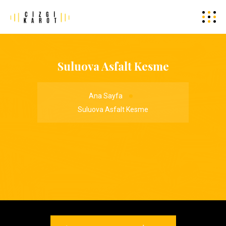
Suluova Asfalt Kesme
Ana Sayfa
Suluova Asfalt Kesme