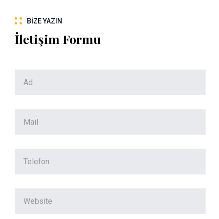
BIZE YAZIN
İletişim Formu