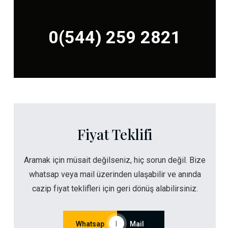
0(544) 259 2821
Fiyat Teklifi
Aramak için müsait değilseniz, hiç sorun değil. Bize
whatsap veya mail üzerinden ulaşabilir ve anında
cazip fiyat teklifleri için geri dönüş alabilirsiniz.
Whatsap
|
Mail