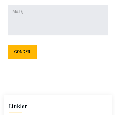
Linkler