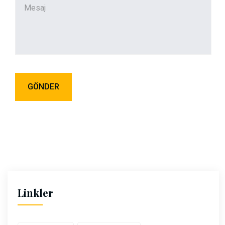
Linkler