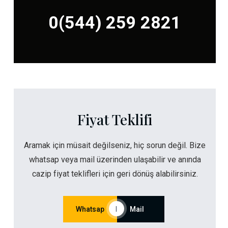
0(544) 259 2821
Fiyat Teklifi
Aramak için müsait değilseniz, hiç sorun değil. Bize
whatsap veya mail üzerinden ulaşabilir ve anında
cazip fiyat teklifleri için geri dönüş alabilirsiniz.
Whatsap
|
Mail