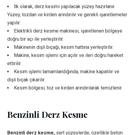
İlk olarak, derz kesimi yapılacak yüzey hazırlanır.
Yüzey, tozdan ve kirden arındırılır ve gerekli işaretlemeler
yapılır.
Elektrikli derz kesme makinesi, işaretlenen bölgeye
doğru bir açı ile yerleştirilir.
Makinenin dişli bıçağı, kesim hattına yerleştirilir.
Makine, kesim işlemi için açılır ve ileri doğru hareket
ettirilir.
Kesim işlemi tamamlandığında, makine kapatılır ve
dişli bıçak çıkarılır.
Kesim bölgesi, toz ve kirden arındırılarak temizlenir.
Benzinli Derz Kesme
Benzinli derz kesme,
sert yüzeylerde, özellikle beton