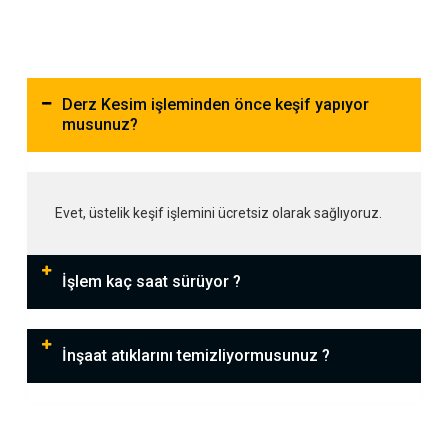
Derz Kesim işleminden önce keşif yapıyor
musunuz?
Evet, üstelik keşif işlemini ücretsiz olarak sağlıyoruz.
İşlem kaç saat sürüyor ?
İnşaat atıklarını temizliyormusunuz ?