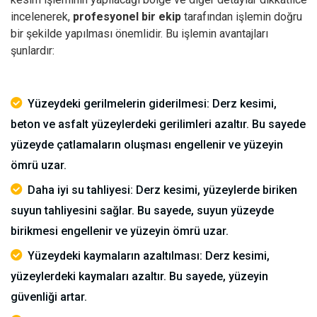
incelenerek,
profesyonel bir ekip
tarafından işlemin doğru
bir şekilde yapılması önemlidir.
Bu işlemin avantajları
şunlardır:
Yüzeydeki gerilmelerin giderilmesi: Derz kesimi,
beton ve asfalt yüzeylerdeki gerilimleri azaltır. Bu sayede
yüzeyde çatlamaların oluşması engellenir ve yüzeyin
ömrü uzar.
Daha iyi su tahliyesi: Derz kesimi, yüzeylerde biriken
suyun tahliyesini sağlar. Bu sayede, suyun yüzeyde
birikmesi engellenir ve yüzeyin ömrü uzar.
Yüzeydeki kaymaların azaltılması: Derz kesimi,
yüzeylerdeki kaymaları azaltır. Bu sayede, yüzeyin
güvenliği artar.