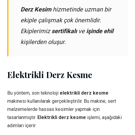
Derz Kesim
hizmetinde uzman bir
ekiple çalışmak çok önemlidir.
Ekiplerimiz
sertifikalı
ve
işinde ehil
kişilerden oluşur.
Elektrikli Derz Kesme
Bu yöntem, son teknoloji
elektrikli derz kesme
makinesi kullanılarak gerçekleştirilir. Bu makine, sert
malzemelerde hassas kesimler yapmak için
tasarlanmıştır.
Elektrikli derz kesme
işlemi, aşağıdaki
adımları içerir: