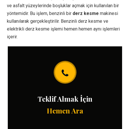
ve asfalt yüzeylerinde boşluklar açmak için kullanılan bir
yöntemidir. Bu işlem, benzinli bir
derz kesme
makinesi
kullanılarak gerçekleştirilir. Benzinli derz kesme ve
elektrikli derz kesme işlemi hemen hemen aynı işlemleri
içerir.
Teklif Almak İçin
Hemen Ara