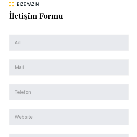
BIZE YAZIN
İletişim Formu