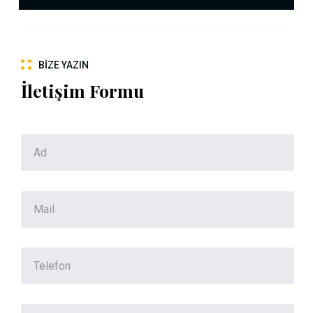
BIZE YAZIN
İletişim Formu