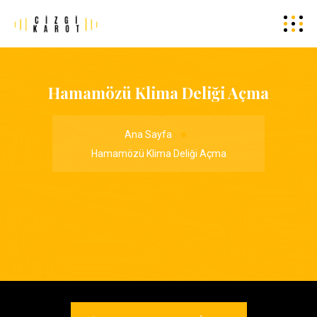
Hamamözü Klima Deliği Açma
Ana Sayfa
Hamamözü Klima Deliği Açma