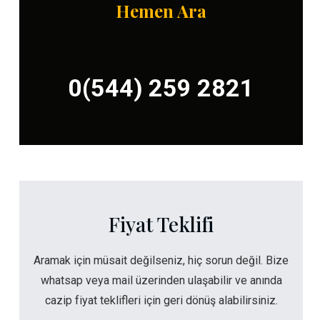
Hemen Ara
0(544) 259 2821
Fiyat Teklifi
Aramak için müsait değilseniz, hiç sorun değil. Bize
whatsap veya mail üzerinden ulaşabilir ve anında
cazip fiyat teklifleri için geri dönüş alabilirsiniz.