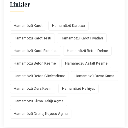
Linkler
Hamamözü Karot
Hamamözü Karotçu
Hamamözü Karot Testi
Hamamözü Karot Fiyatları
Hamamözü Karot Firmaları
Hamamözü Beton Delme
Hamamözü Beton Kesme
Hamamözü Asfalt Kesme
Hamamözü Beton Güçlendirme
Hamamözü Duvar Kırma
Hamamözü Derz Kesim
Hamamözü Hafriyat
Hamamözü Klima Deliği Açma
Hamamözü Drenaj Kuyusu Açma