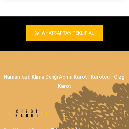
WHATSAPTAN TEKLIF AL
Hamamözü Klima Deliği Açma Karot | Karotcu - Çizgi
Karot