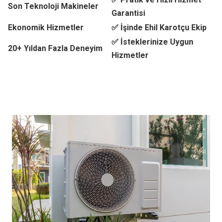
Son Teknoloji Makineler
Garantisi
Ekonomik Hizmetler
✅ İşinde Ehil Karotçu Ekip
✅ İsteklerinize Uygun
20+ Yıldan Fazla Deneyim
Hizmetler