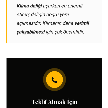
Klima deliği
açarken en önemli
etken; deliğin doğru yere
açılmasıdır. Klimanın daha
verimli
çalışabilmesi
için çok önemlidir.
Teklif Almak İçin