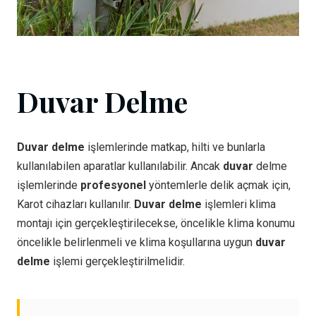
Duvar Delme
Duvar delme
işlemlerinde matkap, hilti ve bunlarla
kullanılabilen aparatlar kullanılabilir. Ancak
duvar
delme
işlemlerinde
profesyonel
yöntemlerle delik açmak için,
Karot cihazları kullanılır.
Duvar delme
işlemleri klima
montajı için gerçekleştirilecekse, öncelikle klima konumu
öncelikle belirlenmeli ve klima koşullarına uygun
duvar
delme
işlemi gerçekleştirilmelidir.