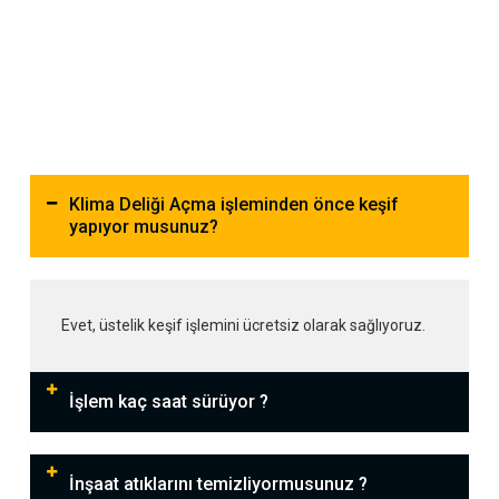
Klima Deliği Açma işleminden önce keşif
yapıyor musunuz?
Evet, üstelik keşif işlemini ücretsiz olarak sağlıyoruz.
İşlem kaç saat sürüyor ?
İnşaat atıklarını temizliyormusunuz ?