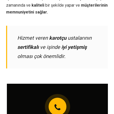
zamanında ve
kaliteli
bir şekilde yapar ve
müşterilerinin
memnuniyetini sağlar.
Hizmet veren
karotçu
ustalarının
sertifikalı
ve işinde
iyi yetişmiş
olması çok önemlidir.