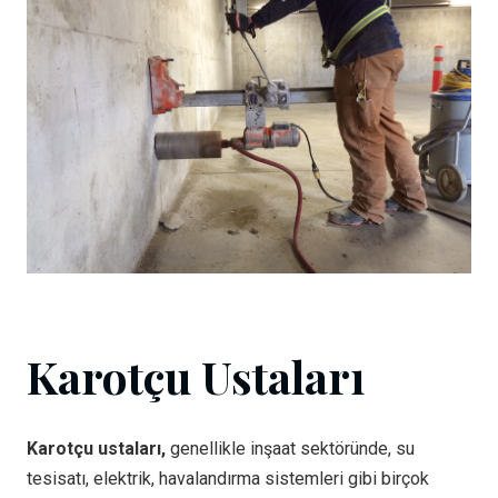
Karotçu Ustaları
Karotçu ustaları,
genellikle inşaat sektöründe, su
tesisatı, elektrik, havalandırma sistemleri gibi birçok