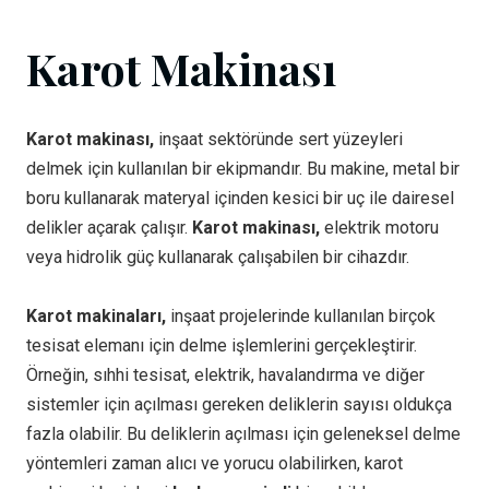
Karot Makinası
Karot makinası,
inşaat sektöründe sert yüzeyleri
delmek için kullanılan bir ekipmandır. Bu makine, metal bir
boru kullanarak materyal içinden kesici bir uç ile dairesel
delikler açarak çalışır.
Karot makinası,
elektrik motoru
veya hidrolik güç kullanarak çalışabilen bir cihazdır.
Karot makinaları,
inşaat projelerinde kullanılan birçok
tesisat elemanı için delme işlemlerini gerçekleştirir.
Örneğin, sıhhi tesisat, elektrik, havalandırma ve diğer
sistemler için açılması gereken deliklerin sayısı oldukça
fazla olabilir. Bu deliklerin açılması için geleneksel delme
yöntemleri zaman alıcı ve yorucu olabilirken, karot