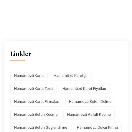
Linkler
Hamamözü Karot
Hamamözü Karotçu
Hamamözü Karot Testi
Hamamözü Karot Fiyatları
Hamamözü Karot Firmaları
Hamamözü Beton Delme
Hamamözü Beton Kesme
Hamamözü Asfalt Kesme
Hamamözü Beton Güçlendirme
Hamamözü Duvar Kırma