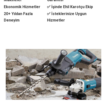
Ekonomik Hizmetler
✅ İşinde Ehil Karotçu Ekip
20+ Yıldan Fazla
✅ İsteklerinize Uygun
Deneyim
Hizmetler