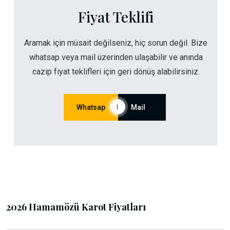
Fiyat Teklifi
Aramak için müsait değilseniz, hiç sorun değil. Bize
whatsap veya mail üzerinden ulaşabilir ve anında
cazip fiyat teklifleri için geri dönüş alabilirsiniz.
Whatsap
|
Mail
2026 Hamamözü Karot Fiyatları