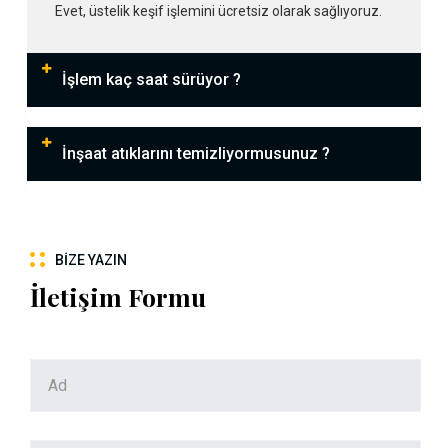
Evet, üstelik keşif işlemini ücretsiz olarak sağlıyoruz.
İşlem kaç saat sürüyor ?
İnşaat atıklarını temizliyormusunuz ?
BIZE YAZIN
İletişim Formu