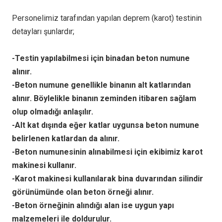
Personelimiz tarafından yapılan deprem (karot) testinin
detayları şunlardır;
-Testin yapılabilmesi için binadan beton numune
alınır.
-Beton numune genellikle binanın alt katlarından
alınır. Böylelikle binanın zeminden itibaren sağlam
olup olmadığı anlaşılır.
-Alt kat dışında eğer katlar uygunsa beton numune
belirlenen katlardan da alınır.
-Beton numunesinin alınabilmesi için ekibimiz karot
makinesi kullanır.
-Karot makinesi kullanılarak bina duvarından silindir
görünümünde olan beton örneği alınır.
-Beton örneğinin alındığı alan ise uygun yapı
malzemeleri ile doldurulur.