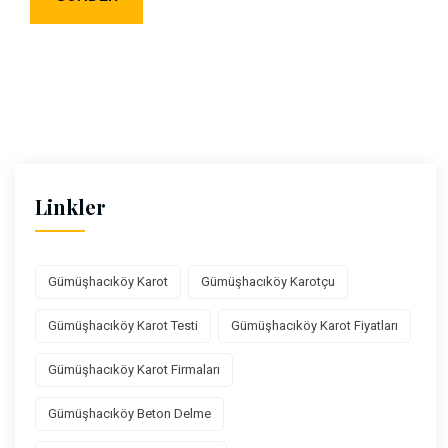
Linkler
Gümüşhacıköy Karot
Gümüşhacıköy Karotçu
Gümüşhacıköy Karot Testi
Gümüşhacıköy Karot Fiyatları
Gümüşhacıköy Karot Firmaları
Gümüşhacıköy Beton Delme