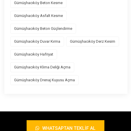
Gümüşhacıköy Beton Kesme
Gümüşhacıköy Asfalt Kesme
Gümüşhacıköy Beton Güçlendirme
Gümüşhacıköy Duvar Kırma
Gümüşhacıköy Derz Kesim
Gümüşhacıköy Hafriyat
Gümüşhacıköy Klima Deliği Açma
Gümüşhacıköy Drenaj Kuyusu Açma
WHATSAPTAN TEKLIF AL