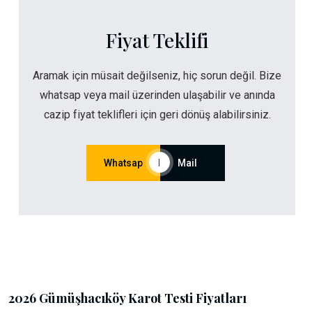
Fiyat Teklifi
Aramak için müsait değilseniz, hiç sorun değil. Bize
whatsap veya mail üzerinden ulaşabilir ve anında
cazip fiyat teklifleri için geri dönüş alabilirsiniz.
Whatsap
|
Mail
2026 Gümüşhacıköy Karot Testi Fiyatları