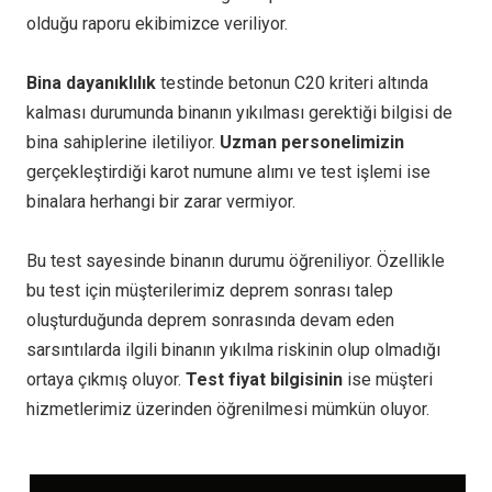
olduğu raporu ekibimizce veriliyor.
Bina dayanıklılık
testinde betonun C20 kriteri altında
kalması durumunda binanın yıkılması gerektiği bilgisi de
bina sahiplerine iletiliyor.
Uzman personelimizin
gerçekleştirdiği karot numune alımı ve test işlemi ise
binalara herhangi bir zarar vermiyor.
Bu test sayesinde binanın durumu öğreniliyor. Özellikle
bu test için müşterilerimiz deprem sonrası talep
oluşturduğunda deprem sonrasında devam eden
sarsıntılarda ilgili binanın yıkılma riskinin olup olmadığı
ortaya çıkmış oluyor.
Test fiyat bilgisinin
ise müşteri
hizmetlerimiz üzerinden öğrenilmesi mümkün oluyor.