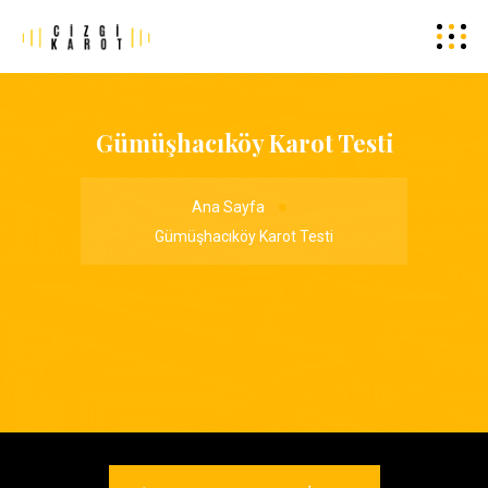
Gümüşhacıköy Karot Testi
Ana Sayfa
Gümüşhacıköy Karot Testi