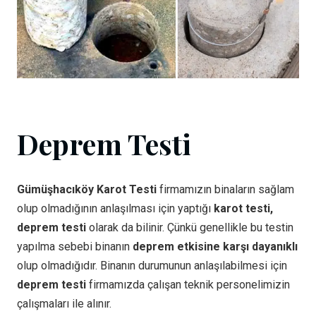
Deprem Testi
Gümüşhacıköy Karot Testi
firmamızın binaların sağlam
olup olmadığının anlaşılması için yaptığı
karot testi,
deprem testi
olarak da bilinir. Çünkü genellikle bu testin
yapılma sebebi binanın
deprem etkisine karşı dayanıklı
olup olmadığıdır. Binanın durumunun anlaşılabilmesi için
deprem testi
firmamızda çalışan teknik personelimizin
çalışmaları ile alınır.