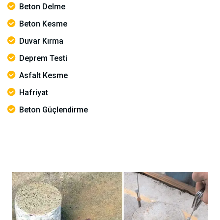
Beton Delme
Beton Kesme
Duvar Kırma
Deprem Testi
Asfalt Kesme
Hafriyat
Beton Güçlendirme