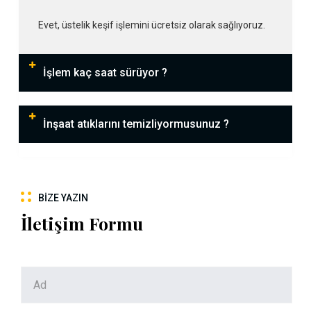
Evet, üstelik keşif işlemini ücretsiz olarak sağlıyoruz.
İşlem kaç saat sürüyor ?
İnşaat atıklarını temizliyormusunuz ?
BIZE YAZIN
İletişim Formu