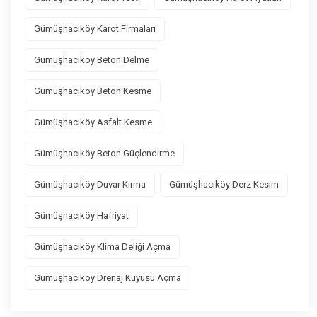
Gümüşhacıköy Karot Firmaları
Gümüşhacıköy Beton Delme
Gümüşhacıköy Beton Kesme
Gümüşhacıköy Asfalt Kesme
Gümüşhacıköy Beton Güçlendirme
Gümüşhacıköy Duvar Kırma
Gümüşhacıköy Derz Kesim
Gümüşhacıköy Hafriyat
Gümüşhacıköy Klima Deliği Açma
Gümüşhacıköy Drenaj Kuyusu Açma