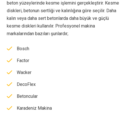
beton yüzeylerinde kesme işlemini gerçekleştirir. Kesme
diskleri, betonun sertliği ve kalınlığına göre seçilir. Daha
kalın veya daha sert betonlarda daha büyük ve güçlü
kesme diskleri kullanılır. Profesyonel makina
markalarından bazıları şunlardır;
Bosch
Factor
Wacker
DecoFlex
Betoncular
Karadeniz Makina