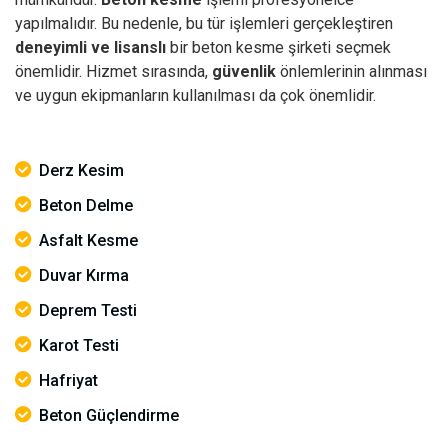
yapılmalıdır. Bu nedenle, bu tür işlemleri gerçekleştiren
deneyimli ve lisanslı
bir beton kesme şirketi seçmek
önemlidir. Hizmet sırasında,
güvenlik
önlemlerinin alınması
ve uygun ekipmanların kullanılması da çok önemlidir.
Derz Kesim
Beton Delme
Asfalt Kesme
Duvar Kırma
Deprem Testi
Karot Testi
Hafriyat
Beton Güçlendirme