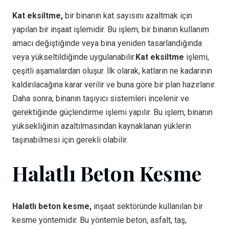
Kat eksiltme,
bir binanın kat sayısını azaltmak için
yapılan bir inşaat işlemidir. Bu işlem, bir binanın kullanım
amacı değiştiğinde veya bina yeniden tasarlandığında
veya yükseltildiğinde uygulanabilir.
Kat eksiltme
işlemi,
çeşitli aşamalardan oluşur. İlk olarak, katların ne kadarının
kaldırılacağına karar verilir ve buna göre bir plan hazırlanır.
Daha sonra, binanın taşıyıcı sistemleri incelenir ve
gerektiğinde güçlendirme işlemi yapılır. Bu işlem, binanın
yüksekliğinin azaltılmasından kaynaklanan yüklerin
taşınabilmesi için gerekli olabilir.
Halatlı Beton Kesme
Halatlı beton kesme,
inşaat sektöründe kullanılan bir
kesme yöntemidir. Bu yöntemle beton, asfalt, taş,