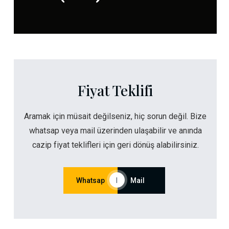
Fiyat Teklifi
Aramak için müsait değilseniz, hiç sorun değil. Bize
whatsap veya mail üzerinden ulaşabilir ve anında
cazip fiyat teklifleri için geri dönüş alabilirsiniz.
Whatsap
|
Mail