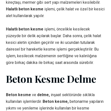
kireçtaşı, mermer gibi sert yapı malzemeleri kesilebilir.
Halatlı beton kesme
işlemi, çelik halat ve özel bir kesici
alet kullanılarak yapılır.
Halatlı beton kesme
işlemi, öncelikle kesilecek
yüzeyde bir delik açılarak başlar. Daha sonra, çelik halat
kesici aletin içinden geçirilir ve iki ucundan tutularak
dairesel bir hareketle kesme işlemi gerçekleştirilir. Bu
işlem, kesilecek malzemenin sertliğine ve kalınlığına
göre birkaç dakika ile birkaç saat arasında sürebilir.
Beton Kesme Delme
Beton kesme
ve
delme,
inşaat sektöründe sıklıkla
kullanılan işlemlerdir.
Beton kesme,
betonarme yapıların
yıkımı ve yenileme işlerinde kullanılan bir kesme