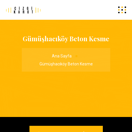
Gümüşhacıköy Beton Kesme
Ana Sayfa
Gümüşhacıköy Beton Kesme