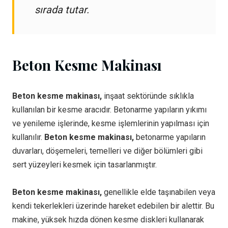
sırada tutar.
Beton Kesme Makinası
Beton kesme makinası,
inşaat sektöründe sıklıkla
kullanılan bir kesme aracıdır. Betonarme yapıların yıkımı
ve yenileme işlerinde, kesme işlemlerinin yapılması için
kullanılır.
Beton kesme makinası,
betonarme yapıların
duvarları, döşemeleri, temelleri ve diğer bölümleri gibi
sert yüzeyleri kesmek için tasarlanmıştır.
Beton kesme makinası,
genellikle elde taşınabilen veya
kendi tekerlekleri üzerinde hareket edebilen bir alettir. Bu
makine, yüksek hızda dönen kesme diskleri kullanarak