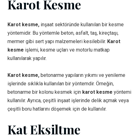
Karot Kesme
Karot kesme,
inşaat sektöründe kullanılan bir kesme
yöntemidir. Bu yöntemle beton, asfalt, taş, kireçtaşı,
mermer gibi sert yapı malzemeleri kesilebilir.
Karot
kesme
işlemi, kesme uçları ve motorlu matkap
kullanılarak yapılır.
Karot kesme,
betonarme yapıların yıkımı ve yenileme
işlerinde sıklıkla kullanılan bir yöntemdir. Örneğin,
betonarme bir kolonu kesmek için
karot kesme
yöntemi
kullanılır. Ayrıca, çeşitli inşaat işlerinde delik açmak veya
çeşitli boru hatlarını döşemek için de kullanılır.
Kat Eksiltme