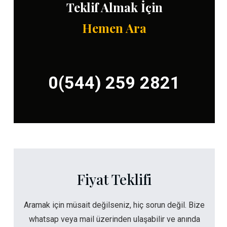
Teklif Almak İçin
Hemen Ara
0(544) 259 2821
Fiyat Teklifi
Aramak için müsait değilseniz, hiç sorun değil. Bize
whatsap veya mail üzerinden ulaşabilir ve anında