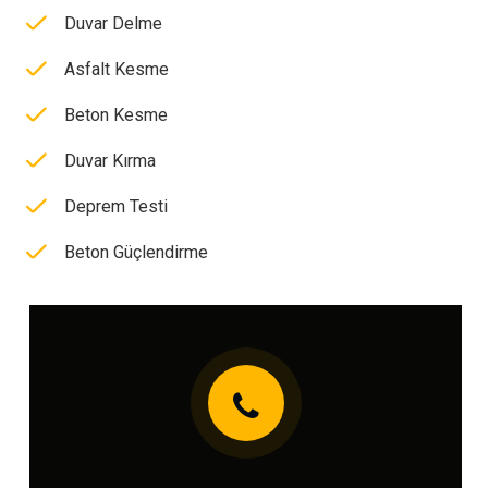
Duvar Delme
Asfalt Kesme
Beton Kesme
Duvar Kırma
Deprem Testi
Beton Güçlendirme