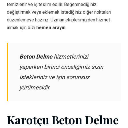
temizlenir ve iş teslim edilir. Beğenmediğiniz
değiştirmek veya eklemek istediğiniz diğer noktaları
düzenlemeye hazırız. Uzman ekiplerimizden hizmet
almak için bizi
hemen arayın.
Beton Delme
hizmetlerinizi
yaparken birinci önceliğimiz sizin
istekleriniz ve işin sorunsuz
yürümesidir.
Karotçu Beton Delme