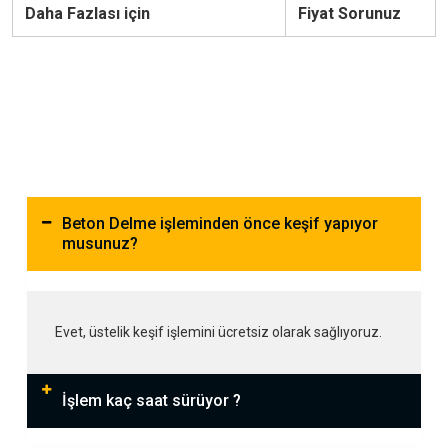
Daha Fazlası için
Fiyat Sorunuz
Beton Delme işleminden önce keşif yapıyor
musunuz?
Evet, üstelik keşif işlemini ücretsiz olarak sağlıyoruz.
İşlem kaç saat sürüyor ?