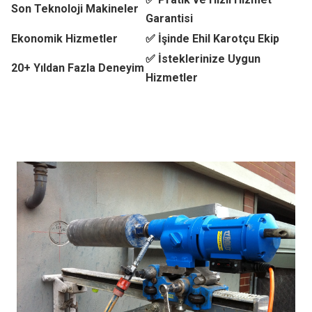
Son Teknoloji Makineler
Garantisi
Ekonomik Hizmetler
✅ İşinde Ehil Karotçu Ekip
✅ İsteklerinize Uygun
20+ Yıldan Fazla Deneyim
Hizmetler