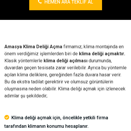
HEMEN ARA TEKLIF AL
Amasya Klima Deliği Açma
firmamız; klima montajında en
önem verdiğimiz işlemlerden biri de
klima deliği açmaktır.
Klasik yöntemlerle
klima deliği açılması
durumunda,
duvardan geçen tesisata zarar verilebilir. Ayrıca bu yöntemle
açılan klima deliklere, gereğinden fazla duvara hasar verir.
Bu da ekstra tadilat gerektirir ve olumsuz görüntülerin
oluşmasına neden olabilir.
Klima deliği açmak için izlenecek
adımlar şu şekildedir;
Klima deliği açmak için, öncelikle yetkili firma
tarafından klimanın konumu hesaplanır.