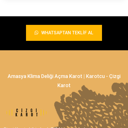
WHATSAPTAN TEKLIF AL
Amasya Klima Deliği Açma Karot | Karotcu - Çizgi
Karot