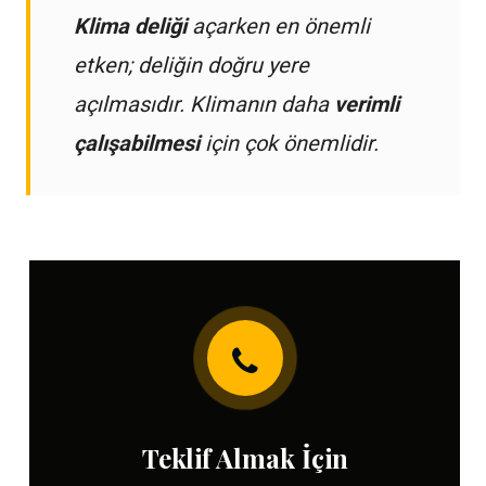
Klima deliği
açarken en önemli
etken; deliğin doğru yere
açılmasıdır. Klimanın daha
verimli
çalışabilmesi
için çok önemlidir.
Teklif Almak İçin