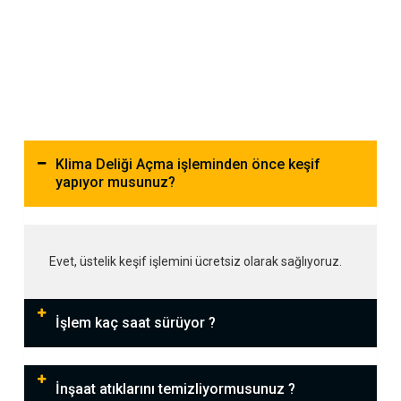
Klima Deliği Açma işleminden önce keşif
yapıyor musunuz?
Evet, üstelik keşif işlemini ücretsiz olarak sağlıyoruz.
İşlem kaç saat sürüyor ?
İnşaat atıklarını temizliyormusunuz ?