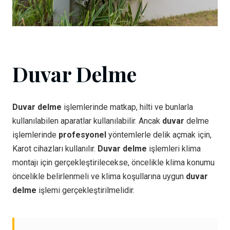
Duvar Delme
Duvar delme
işlemlerinde matkap, hilti ve bunlarla
kullanılabilen aparatlar kullanılabilir. Ancak
duvar
delme
işlemlerinde
profesyonel
yöntemlerle delik açmak için,
Karot cihazları kullanılır.
Duvar delme
işlemleri klima
montajı için gerçekleştirilecekse, öncelikle klima konumu
öncelikle belirlenmeli ve klima koşullarına uygun
duvar
delme
işlemi gerçekleştirilmelidir.