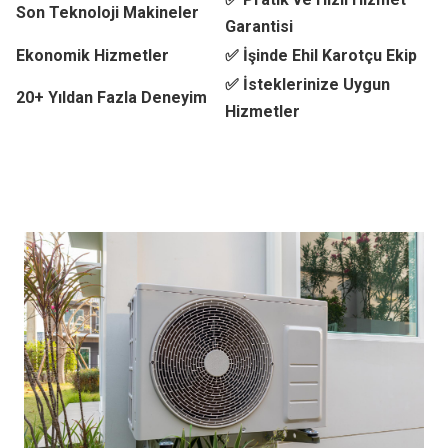
Son Teknoloji Makineler
Garantisi
Ekonomik Hizmetler
✅ İşinde Ehil Karotçu Ekip
✅ İsteklerinize Uygun
20+ Yıldan Fazla Deneyim
Hizmetler