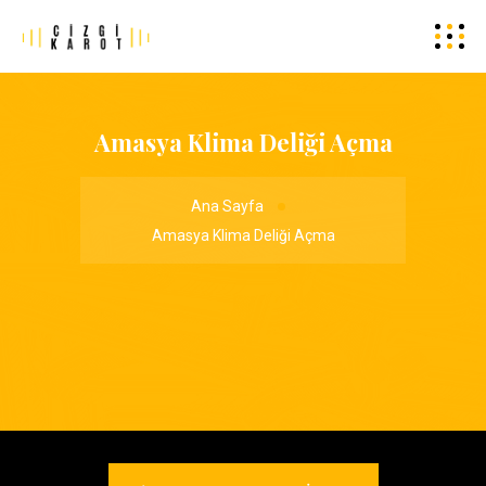
Amasya Klima Deliği Açma
Ana Sayfa
Amasya Klima Deliği Açma