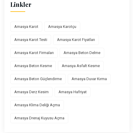
Linkler
Amasya Karot
Amasya Karotçu
Amasya Karot Testi
Amasya Karot Fiyatları
Amasya Karot Firmaları
Amasya Beton Delme
Amasya Beton Kesme
Amasya Asfalt Kesme
Amasya Beton Güçlendirme
Amasya Duvar Kırma
Amasya Derz Kesim
Amasya Hafriyat
Amasya Klima Deliği Açma
Amasya Drenaj Kuyusu Açma