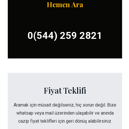
Hemen Ara
0(544) 259 2821
Fiyat Teklifi
Aramak için müsait değilseniz, hiç sorun değil. Bize
whatsap veya mail üzerinden ulaşabilir ve anında
cazip fiyat teklifleri için geri dönüş alabilirsiniz.