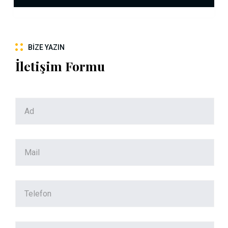
BIZE YAZIN
İletişim Formu