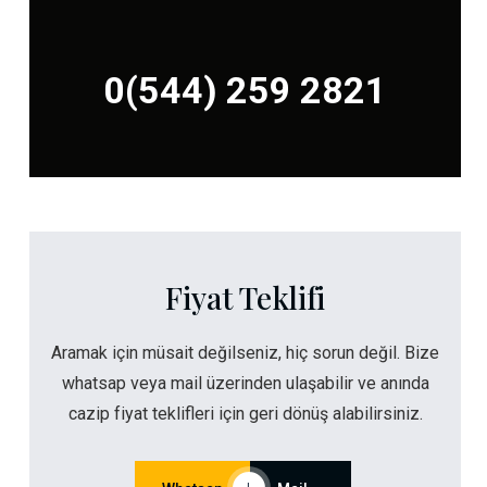
0(544) 259 2821
Fiyat Teklifi
Aramak için müsait değilseniz, hiç sorun değil. Bize
whatsap veya mail üzerinden ulaşabilir ve anında
cazip fiyat teklifleri için geri dönüş alabilirsiniz.