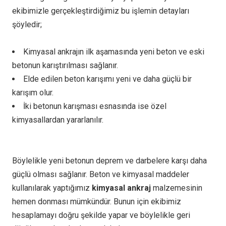
ekibimizle gerçekleştirdiğimiz bu işlemin detayları
şöyledir;
Kimyasal ankrajın ilk aşamasında yeni beton ve eski
betonun karıştırılması sağlanır.
Elde edilen beton karışımı yeni ve daha güçlü bir
karışım olur.
İki betonun karışması esnasında ise özel
kimyasallardan yararlanılır.
Böylelikle yeni betonun deprem ve darbelere karşı daha
güçlü olması sağlanır. Beton ve kimyasal maddeler
kullanılarak yaptığımız
kimyasal ankraj
malzemesinin
hemen donması mümkündür. Bunun için ekibimiz
hesaplamayı doğru şekilde yapar ve böylelikle geri