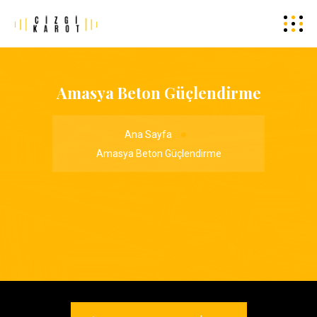
Amasya Beton Güçlendirme
Ana Sayfa
Amasya Beton Güçlendirme