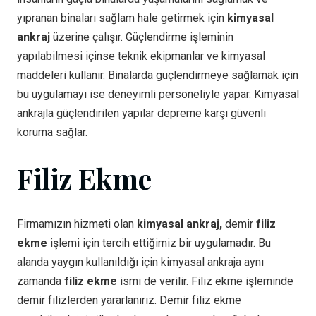
yıpranan binaları sağlam hale getirmek için
kimyasal
ankraj
üzerine çalışır. Güçlendirme işleminin
yapılabilmesi içinse teknik ekipmanlar ve kimyasal
maddeleri kullanır. Binalarda güçlendirmeye sağlamak için
bu uygulamayı ise deneyimli personeliyle yapar. Kimyasal
ankrajla güçlendirilen yapılar depreme karşı güvenli
koruma sağlar.
Filiz Ekme
Firmamızın hizmeti olan
kimyasal ankraj,
demir
filiz
ekme
işlemi için tercih ettiğimiz bir uygulamadır. Bu
alanda yaygın kullanıldığı için kimyasal ankraja aynı
zamanda
filiz ekme
ismi de verilir. Filiz ekme işleminde
demir filizlerden yararlanırız. Demir filiz ekme