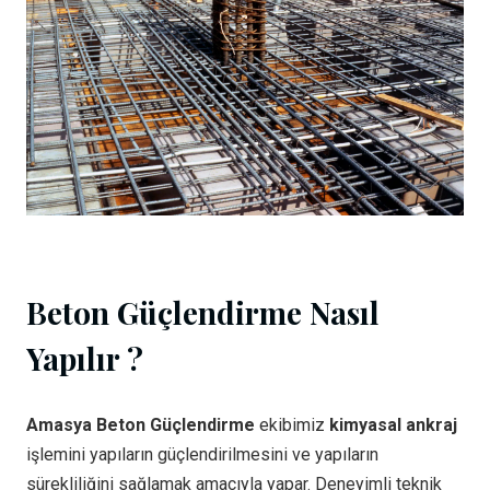
Beton Güçlendirme Nasıl
Yapılır ?
Amasya Beton Güçlendirme
ekibimiz
kimyasal ankraj
işlemini yapıların güçlendirilmesini ve yapıların
sürekliliğini sağlamak amacıyla yapar. Deneyimli teknik