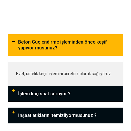
Beton Güçlendirme işleminden önce keşif
yapıyor musunuz?
Evet, üstelik keşif işlemini ücretsiz olarak sağlıyoruz.
İşlem kaç saat sürüyor ?
İnşaat atıklarını temizliyormusunuz ?