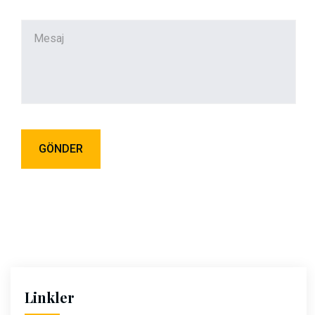
Linkler