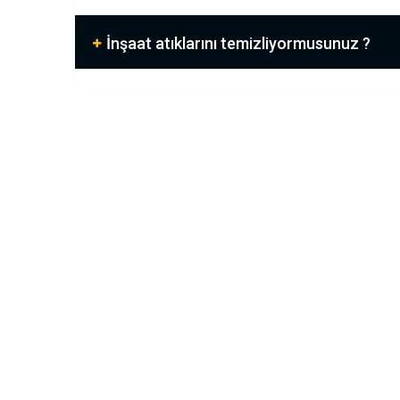
İnşaat atıklarını temizliyormusunuz ?