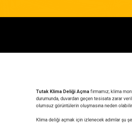
Tutak Klima Deliği Açma
firmamız; klima mont
durumunda, duvardan geçen tesisata zarar verileb
olumsuz görüntülerin oluşmasına neden olabilir
Klima deliği açmak için izlenecek adımlar şu şe