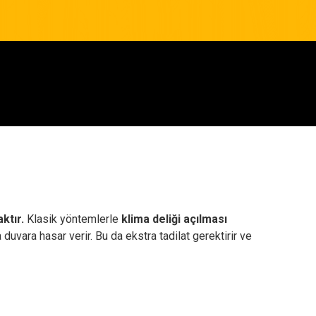
ktır.
Klasik yöntemlerle
klima deliği açılması
duvara hasar verir. Bu da ekstra tadilat gerektirir ve