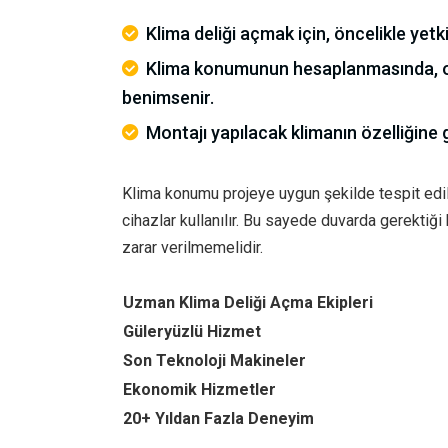
Klima deliği açmak için, öncelikle yet
Klima konumunun hesaplanmasında, 
benimsenir.
Montajı yapılacak klimanın özelliğine
Klima konumu projeye uygun şekilde tespit edi
cihazlar kullanılır. Bu sayede duvarda gerektiği
zarar verilmemelidir.
Uzman Klima Deliği Açma Ekipleri
Güleryüzlü Hizmet
Son Teknoloji Makineler
Ekonomik Hizmetler
20+ Yıldan Fazla Deneyim